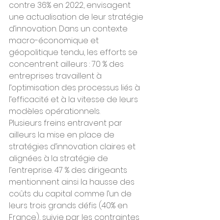
contre 36% en 2022, envisagent 
une actualisation de leur stratégie 
d’innovation. Dans un contexte 
macro-économique et 
géopolitique tendu, les efforts se 
concentrent ailleurs : 70 % des 
entreprises travaillent à 
l’optimisation des processus liés à 
l’efficacité et à la vitesse de leurs 
modèles opérationnels.
Plusieurs freins entravent par 
ailleurs la mise en place de 
stratégies d’innovation claires et 
alignées à la stratégie de 
l’entreprise. 47 % des dirigeants 
mentionnent ainsi la hausse des 
coûts du capital comme l’un de 
leurs trois grands défis (40% en 
France), suivie par les contraintes 