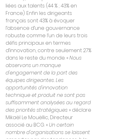
liées aux talents (44 % ; 43% en 
France). Enfin les dirigeants 
français sont 43% à évoquer 
l’absence d’une gouvernance 
robuste comme l’un de leurs trois 
défis principaux en termes 
d’innovation, contre seulement 27% 
dans le reste du monde. « 
Nous 
observons un manque 
d'engagement de la part des 
équipes dirigeantes. Les 
opportunités d'innovation 
technique et produit ne sont pas 
suffisamment analysées au regard 
des priorités stratégiques
 »
déclare 
Mikaël Le Mouëllic, Directeur 
associé au BCG.
« 
Un certain 
nombre d'organisations se laissent 