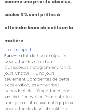
comme une priorité absolue, 
seules 3 % sont prêtes à 
atteindre leurs objectifs en la 
matière
Lire le rapport
Paris—
Il a fallu 150 jours à Spotify 
pour atteindre un million 
d'utilisateurs. Instagram, environ 75 
jours. ChatGPT ? Cinq jours 
seulement. Conscientes de cette 
accélération, les entreprises 
accordent plus d’importance que 
jamais à l’innovation. Pourtant, elles 
n’ont jamais été aussi mal équipées 
pour atteindre leurs objectifs. En 