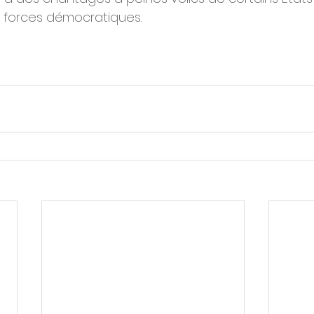
es forces démocratiques.