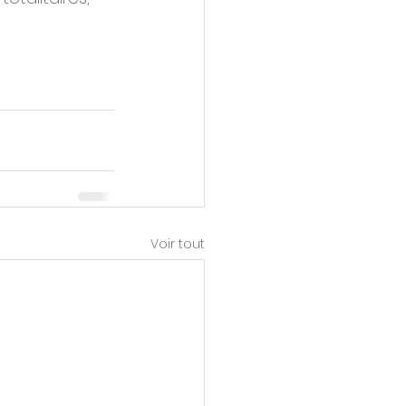
Voir tout