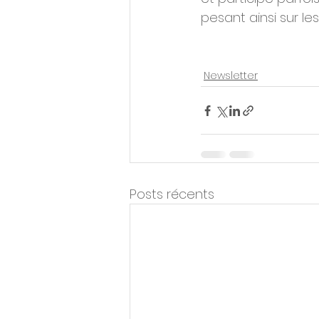
pesant ainsi sur l
Newsletter
Posts récents