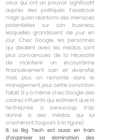
ceux qui ont un pouvoir significatif 
auprès des politiques. Facebook 
n’agit qu’en réactions des menaces 
potentielles sur son business, 
lesquelles grandissent de jour en 
jour. Chez Google, les personnes 
qui dealent avec les médias sont 
plus convaincues de la nécessité 
de maintenir un écosystème 
financièrement sain et diversifié, 
mais plus on remonte dans le 
management, plus cette conviction 
faiblit. (Il y a même chez Google des 
cadres influents qui estiment que la 
l’entreprise a beaucoup trop 
donné à des médias qui lui 
cracheront toujours à la figure). 
6. La Big Tech est aussi en train 
d’organiser sa domination des 