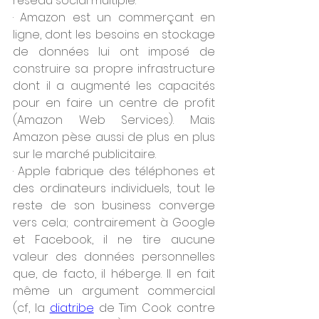
réseau social multiple. 
· Amazon est un commerçant en 
ligne, dont les besoins en stockage 
de données lui ont imposé de 
construire sa propre infrastructure 
dont il a augmenté les capacités 
pour en faire un centre de profit 
(Amazon Web Services). Mais 
Amazon pèse aussi de plus en plus 
sur le marché publicitaire. 
· Apple fabrique des téléphones et 
des ordinateurs individuels, tout le 
reste de son business converge 
vers cela; contrairement à Google 
et Facebook, il ne tire aucune 
valeur des données personnelles 
que, de facto, il héberge. Il en fait 
même un argument commercial 
(cf, la 
diatribe
 de Tim Cook contre 