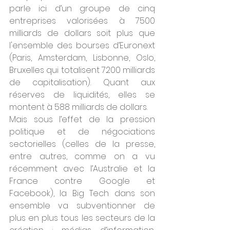
parle ici d’un groupe de cinq 
entreprises valorisées à 7500 
milliards de dollars soit plus que 
l'ensemble des bourses d’Euronext 
(Paris, Amsterdam, Lisbonne, Oslo, 
Bruxelles qui totalisent 7200 milliards 
de capitalisation). Quant aux 
réserves de liquidités, elles se 
montent à 588 milliards de dollars.  
Mais sous l’effet de la pression 
politique et de négociations 
sectorielles (celles de la presse, 
entre autres, comme on a vu 
récemment avec l’Australie et la 
France contre Google et 
Facebook), la Big Tech dans son 
ensemble va subventionner de 
plus en plus tous les secteurs de la 