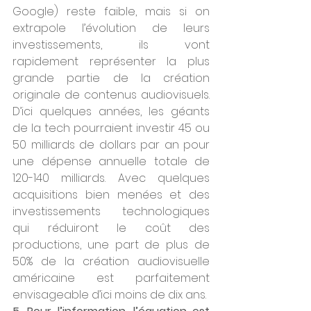
Google) reste faible, mais si on 
extrapole l’évolution de leurs 
investissements, ils vont 
rapidement représenter la plus 
grande partie de la création 
originale de contenus audiovisuels. 
D’ici quelques années, les géants 
de la tech pourraient investir 45 ou 
50 milliards de dollars par an pour 
une dépense annuelle totale de 
120-140 milliards. Avec quelques 
acquisitions bien menées et des 
investissements technologiques 
qui réduiront le coût des 
productions, une part de plus de 
50% de la création audiovisuelle 
américaine est parfaitement 
envisageable d’ici moins de dix ans. 