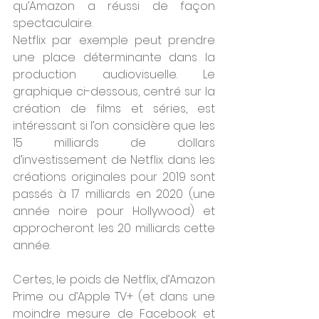
qu’Amazon a réussi de façon 
spectaculaire. 
Netflix par exemple peut prendre 
une place déterminante dans la 
production audiovisuelle. Le 
graphique ci-dessous, centré sur la 
création de films et séries, est 
intéressant si l’on considère que les 
15 milliards de dollars 
d’investissement de Netflix dans les 
créations originales pour 2019 sont 
passés à 17 milliards en 2020 (une 
année noire pour Hollywood) et 
approcheront les 20 milliards cette 
année. 
Certes, le poids de Netflix, d’Amazon 
Prime ou d’Apple TV+ (et dans une 
moindre mesure de Facebook et 