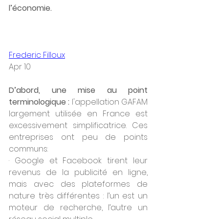
l’économie.
Frederic Filloux
Apr 10
D’abord, une mise au point 
terminologique :
 l'appellation GAFAM 
largement utilisée en France est 
excessivement simplificatrice. Ces 
entreprises ont peu de points 
communs: 
· Google et Facebook tirent leur 
revenus de la publicité en ligne, 
mais avec des plateformes de 
nature très différentes : l’un est un 
moteur de recherche, l’autre un 