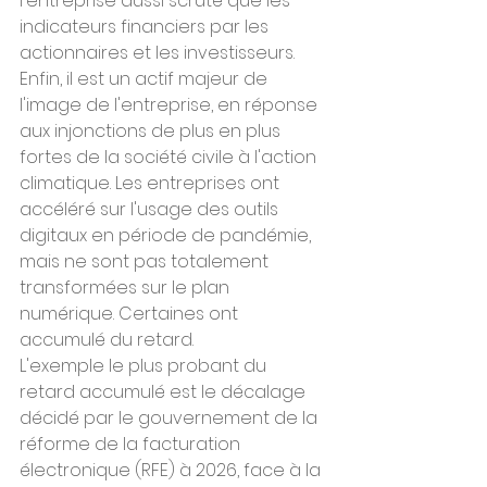
l'entreprise aussi scruté que les 
indicateurs financiers par les 
actionnaires et les investisseurs. 
Enfin, il est un actif majeur de 
l'image de l'entreprise, en réponse 
aux injonctions de plus en plus 
fortes de la société civile à l'action 
climatique. Les entreprises ont 
accéléré sur l'usage des outils 
digitaux en période de pandémie, 
mais ne sont pas totalement 
transformées sur le plan 
numérique. Certaines ont 
accumulé du retard.
L'exemple le plus probant du 
retard accumulé est le décalage 
décidé par le gouvernement de la 
réforme de la facturation 
électronique (RFE) à 2026, face à la 