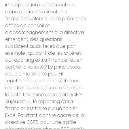
impréparation supplémentaire 
d'une partie des directions 
financières. Alors que les premières 
offres de conseil et 
d'accompagnement à la directive 
émergent, des questions 
subsistent aussi, telles que, par 
exemple : qui contrôle les critères 
du reporting extra-financier et en 
certifie la validité ? Le principe de 
double matérialité peut-il 
fonctionner quand il n'existe pas 
d'outil unique récoltant et traitant 
la data financière et la data RSE ?
Aujourd'hui , le reporting extra-
financier est traité sur un fichier 
Excel. Pourtant, dans le cadre de la 
directive CSRD, pour une partie 