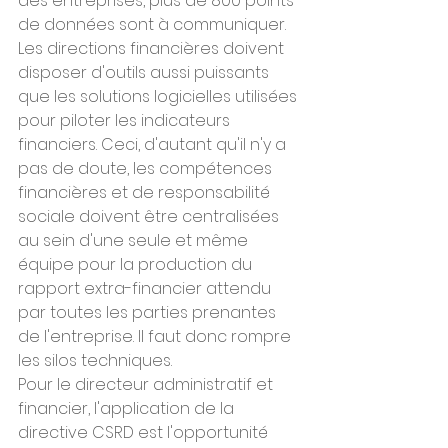
des entreprises, plus de 800 points 
de données sont à communiquer. 
Les directions financières doivent 
disposer d'outils aussi puissants 
que les solutions logicielles utilisées 
pour piloter les indicateurs 
financiers. Ceci, d'autant qu'il n'y a 
pas de doute, les compétences 
financières et de responsabilité 
sociale doivent être centralisées 
au sein d'une seule et même 
équipe pour la production du 
rapport extra-financier attendu 
par toutes les parties prenantes 
de l'entreprise. Il faut donc rompre 
les silos techniques.
Pour le directeur administratif et 
financier, l'application de la 
directive CSRD est l'opportunité 