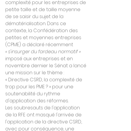
complexité pour les entreprises de 
petite taille et de taille moyenne 
de se saisir du sujet de la 
dématérialisation. Dans ce 
contexte, la Confédération des 
petites et moyennes entreprises 
(CPME) a déclaré récemment 
« s'insurger du fardeau normatif »
imposé aux entreprises et en 
novembre dernier le Sénat a lancé 
une mission sur le thème : 
« Directive CSRD, la complexité de 
trop pour les PME ? » pour une 
soutenabilité du rythme 
d'application des réformes.
Les soubresauts de l'application 
de la RFE ont masqué l'arrivée de 
l'application de la directive CSRD, 
avec pour conséquence, une 