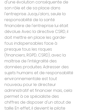
d'une évolution conséquente de 
son rôle et de sa place dans 
l'entreprise. Jusqu'alors, seule la 
responsabilité de la santé 
financière de l'entreprise lui était 
dévolue. Avec la directive CSRD, il 
doit mettre en place les garde-
fous indispensables face à 
presque tous les risques 
(financiers, RGPD, CSRD), avec la 
maîtrise de l'intégralité des 
données produites. Adresser des 
sujets humains et de responsabilité 
environnementale est tout 
nouveau pour le directeur 
administratif et financier mais, cela 
permet à ce spécialiste des 
chiffres de disposer d'un atout de 
taille. En effet, il devient le pilote 