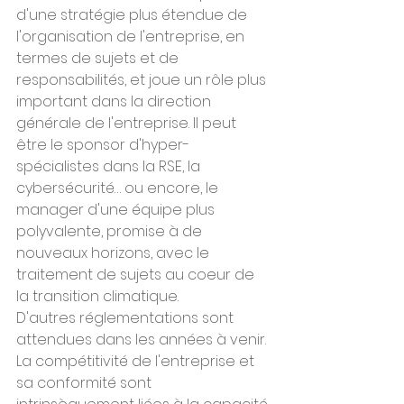
d'une stratégie plus étendue de 
l'organisation de l'entreprise, en 
termes de sujets et de 
responsabilités, et joue un rôle plus 
important dans la direction 
générale de l'entreprise. Il peut 
être le sponsor d'hyper-
spécialistes dans la RSE, la 
cybersécurité… ou encore, le 
manager d'une équipe plus 
polyvalente, promise à de 
nouveaux horizons, avec le 
traitement de sujets au coeur de 
la transition climatique.
D'autres réglementations sont 
attendues dans les années à venir. 
La compétitivité de l'entreprise et 
sa conformité sont 