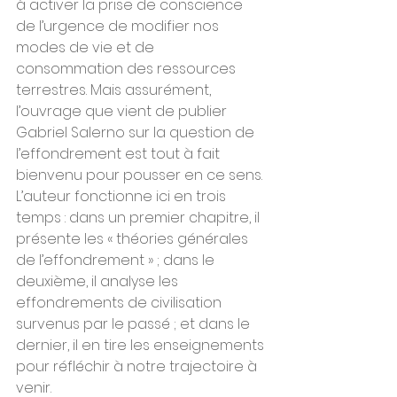
à activer la prise de conscience 
de l’urgence de modifier nos 
modes de vie et de 
consommation des ressources 
terrestres. Mais assurément, 
l’ouvrage que vient de publier 
Gabriel Salerno sur la question de 
l’effondrement est tout à fait 
bienvenu pour pousser en ce sens.
L’auteur fonctionne ici en trois 
temps : dans un premier chapitre, il 
présente les « théories générales 
de l’effondrement » ; dans le 
deuxième, il analyse les 
effondrements de civilisation 
survenus par le passé ; et dans le 
dernier, il en tire les enseignements 
pour réfléchir à notre trajectoire à 
venir.