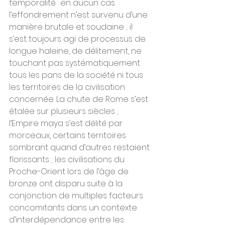
temporalité : en aucun cas 
l’effondrement n’est survenu d’une 
manière brutale et soudaine ; il 
s’est toujours agi de processus de 
longue haleine, de délitement, ne 
touchant pas systématiquement 
tous les pans de la société ni tous 
les territoires de la civilisation 
concernée. La chute de Rome s’est 
étalée sur plusieurs siècles ; 
l’Empire maya s’est délité par 
morceaux, certains territoires 
sombrant quand d’autres restaient 
florissants ; les civilisations du 
Proche-Orient lors de l’âge de 
bronze ont disparu suite à la 
conjonction de multiples facteurs 
concomitants dans un contexte 
d’interdépendance entre les 