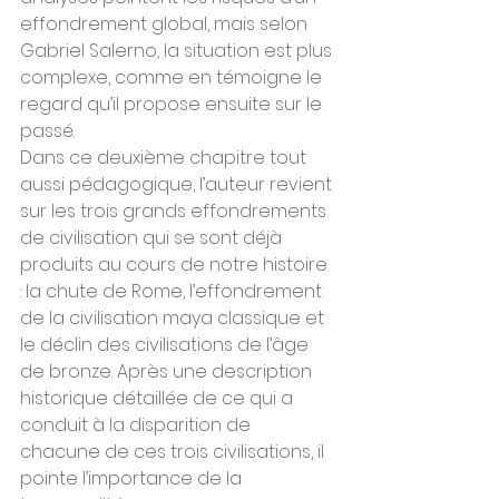
effondrement global, mais selon 
Gabriel Salerno, la situation est plus 
complexe, comme en témoigne le 
regard qu’il propose ensuite sur le 
passé.
Dans ce deuxième chapitre tout 
aussi pédagogique, l’auteur revient 
sur les trois grands effondrements 
de civilisation qui se sont déjà 
produits au cours de notre histoire 
: la chute de Rome, l’effondrement 
de la civilisation maya classique et 
le déclin des civilisations de l’âge 
de bronze. Après une description 
historique détaillée de ce qui a 
conduit à la disparition de 
chacune de ces trois civilisations, il 
pointe l’importance de la 