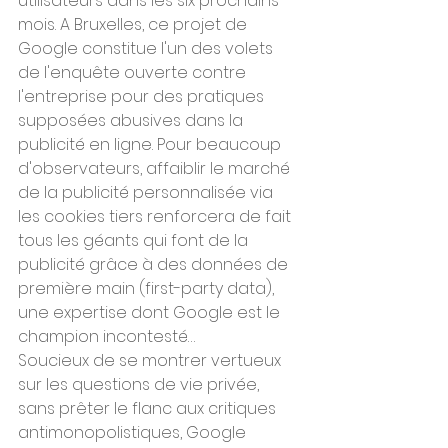
utilisateurs dans les six prochains 
mois. A Bruxelles, ce projet de 
Google constitue l'un des volets 
de l'enquête ouverte contre 
l'entreprise pour des pratiques 
supposées abusives dans la 
publicité en ligne. Pour beaucoup 
d'observateurs, affaiblir le marché 
de la publicité personnalisée via 
les cookies tiers renforcera de fait 
tous les géants qui font de la 
publicité grâce à des données de 
première main (first-party data), 
une expertise dont Google est le 
champion incontesté…
Soucieux de se montrer vertueux 
sur les questions de vie privée, 
sans prêter le flanc aux critiques 
antimonopolistiques, Google 