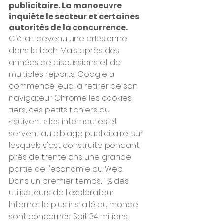
publicitaire. La manoeuvre 
inquiète le secteur et certaines 
autorités de la concurrence.
C'était devenu une arlésienne 
dans la tech. Mais après des 
années de discussions et de 
multiples reports, Google a 
commencé jeudi à retirer de son 
navigateur Chrome les cookies 
tiers, ces petits fichiers qui 
« suivent » les internautes et 
servent au ciblage publicitaire, sur 
lesquels s'est construite pendant 
près de trente ans une grande 
partie de l'économie du Web.
Dans un premier temps, 1 % des 
utilisateurs de l'explorateur 
Internet le plus installé au monde 
sont concernés. Soit 34 millions 