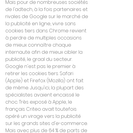
Mais pour de nombreuses sociétés 
de l'adtech, à la fois partenaires et 
rivales de Google sur le marché de 
la publicité en ligne, vivre sans 
cookies tiers dans Chrome revient 
à perdre de multiples occasions 
de mieux connaître chaque 
internaute afin de mieux cibler la 
publicité, le graal du secteur.
Google n'est pas le premier à 
retirer les cookies tiers. Safari 
(Apple) et Firefox (Mozilla) ont fait 
de même. Jusqu'ici, la plupart des 
spécialistes avaient encaissé le 
choc. Très exposé à Apple, le 
français Criteo avait toutefois 
opéré un virage vers la publicité 
sur les grands sites d'e-commerce.
Mais avec plus de 64 % de parts de 