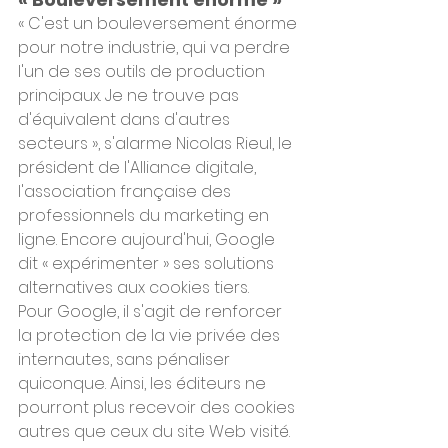
« C'est un bouleversement énorme 
pour notre industrie, qui va perdre 
l'un de ses outils de production 
principaux. Je ne trouve pas 
d'équivalent dans d'autres 
secteurs », s'alarme Nicolas Rieul, le 
président de l'Alliance digitale, 
l'association française des 
professionnels du marketing en 
ligne. Encore aujourd'hui, Google 
dit « expérimenter » ses solutions 
alternatives aux cookies tiers.
Pour Google, il s'agit de renforcer 
la protection de la vie privée des 
internautes, sans pénaliser 
quiconque. Ainsi, les éditeurs ne 
pourront plus recevoir des cookies 
autres que ceux du site Web visité. 