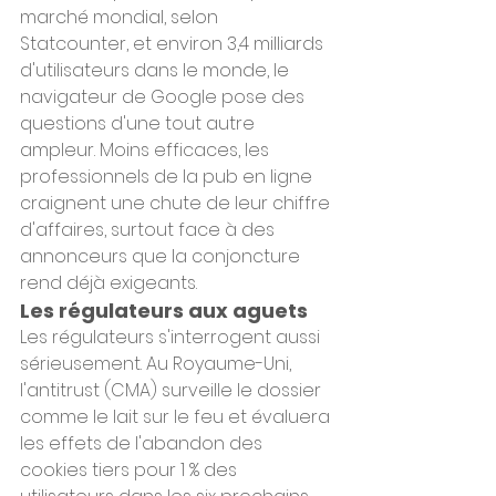
marché mondial, selon 
Statcounter, et environ 3,4 milliards 
d'utilisateurs dans le monde, le 
navigateur de Google pose des 
questions d'une tout autre 
ampleur. Moins efficaces, les 
professionnels de la pub en ligne 
craignent une chute de leur chiffre 
d'affaires, surtout face à des 
annonceurs que la conjoncture 
rend déjà exigeants.
Les régulateurs aux aguets
Les régulateurs s'interrogent aussi 
sérieusement. Au Royaume-Uni, 
l'antitrust (CMA) surveille le dossier 
comme le lait sur le feu et évaluera 
les effets de l'abandon des 
cookies tiers pour 1 % des 