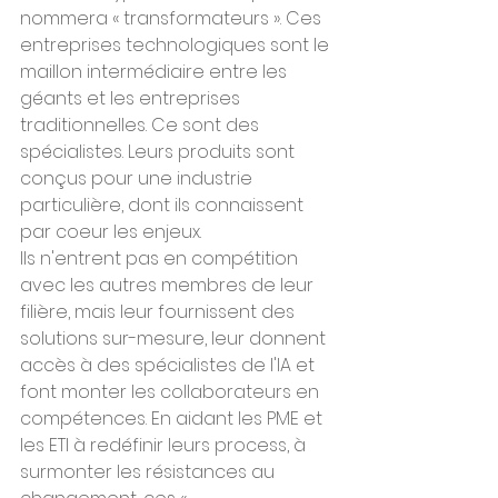
nommera « transformateurs ». Ces 
entreprises technologiques sont le 
maillon intermédiaire entre les 
géants et les entreprises 
traditionnelles. Ce sont des 
spécialistes. Leurs produits sont 
conçus pour une industrie 
particulière, dont ils connaissent 
par coeur les enjeux.
Ils n'entrent pas en compétition 
avec les autres membres de leur 
filière, mais leur fournissent des 
solutions sur-mesure, leur donnent 
accès à des spécialistes de l'IA et 
font monter les collaborateurs en 
compétences. En aidant les PME et 
les ETI à redéfinir leurs process, à 
surmonter les résistances au 