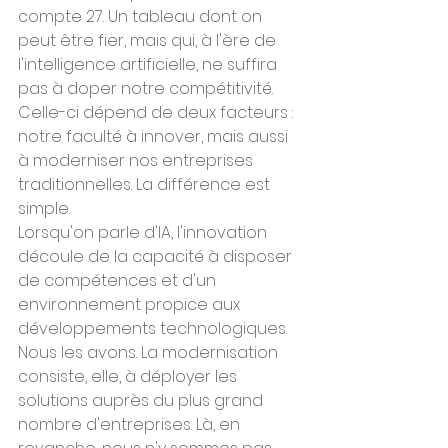
compte 27. Un tableau dont on 
peut être fier, mais qui, à l'ère de 
l'intelligence artificielle, ne suffira 
pas à doper notre compétitivité. 
Celle-ci dépend de deux facteurs : 
notre faculté à innover, mais aussi 
à moderniser nos entreprises 
traditionnelles. La différence est 
simple.
Lorsqu'on parle d'IA, l'innovation 
découle de la capacité à disposer 
de compétences et d'un 
environnement propice aux 
développements technologiques. 
Nous les avons. La modernisation 
consiste, elle, à déployer les 
solutions auprès du plus grand 
nombre d'entreprises. Là, en 