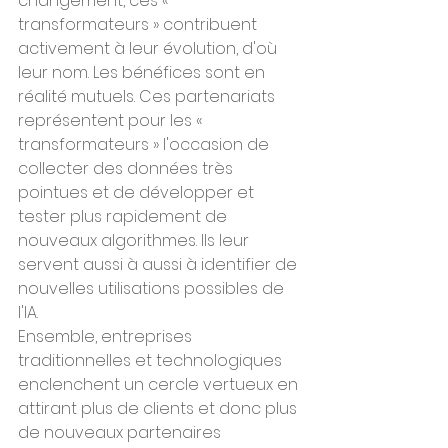
changement, ces « 
transformateurs » contribuent 
activement à leur évolution, d'où 
leur nom. Les bénéfices sont en 
réalité mutuels. Ces partenariats 
représentent pour les « 
transformateurs » l'occasion de 
collecter des données très 
pointues et de développer et 
tester plus rapidement de 
nouveaux algorithmes. Ils leur 
servent aussi à aussi à identifier de 
nouvelles utilisations possibles de 
l'IA.
Ensemble, entreprises 
traditionnelles et technologiques 
enclenchent un cercle vertueux en 
attirant plus de clients et donc plus 
de nouveaux partenaires 