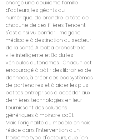
chargé une deuxième famille 
d'acteurs, les géants du 
numérique, de prendre la tête de 
chacune de ces filières. Tencent 
s'est ainsi vu confier l'imagerie 
médicale à destination du secteur 
de la santé, Alibaba orchestre la 
ville intelligente et Baidu les 
véhicules autonomes… Chacun est 
encouragé à bâtir des librairies de 
données, à créer des écosystèmes 
de partenaires et à aider les plus 
petites entreprises à accéder aux 
dernières technologies en leur 
fournissant des solutions 
génériques à moindre coût.
Mais l'originalité du modèle chinois 
réside dans l'intervention d'un 
troisième type d'acteurs, que l'on 