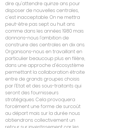
dire qu'attendre quinze ans pour 
disposer de nouvelles centrales, 
c'est inacceptable. On ne mettra 
peut-être pas sept ou huit ans 
comme dans les années 1980 mais 
donnons-nous l'ambition de 
construire des centrales en dix ans. 
Organisons-nous en travaillant en 
particulier beaucoup plus en filière, 
dans une approche d'écosystème 
permettant la collaboration étroite 
entre de grands groupes choisis 
par l'Etat et des sous-traitants qui 
seront des fournisseurs 
stratégiques. Cela provoquera 
forcément une forme de surcoût 
au départ mais sur la durée nous 
obtiendrons collectivement un 
retour sur investissement car les 