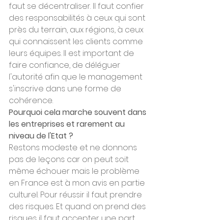
faut se décentraliser. Il faut confier 
des responsabilités à ceux qui sont 
près du terrain, aux régions, à ceux 
qui connaissent les clients comme 
leurs équipes. Il est important de 
faire confiance, de déléguer 
l'autorité afin que le management 
s'inscrive dans une forme de 
cohérence.
Pourquoi cela marche souvent dans 
les entreprises et rarement au 
niveau de l'Etat ?
Restons modeste et ne donnons 
pas de leçons car on peut soit 
même échouer mais le problème 
en France est à mon avis en partie 
culturel. Pour réussir il faut prendre 
des risques. Et quand on prend des 
risques il faut accepter une part 