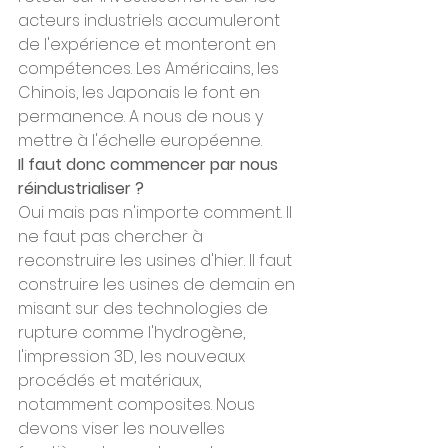
acteurs industriels accumuleront 
de l'expérience et monteront en 
compétences. Les Américains, les 
Chinois, les Japonais le font en 
permanence. A nous de nous y 
mettre à l'échelle européenne.
Il faut donc commencer par nous 
réindustrialiser ?
Oui mais pas n'importe comment. Il 
ne faut pas chercher à 
reconstruire les usines d'hier. Il faut 
construire les usines de demain en 
misant sur des technologies de 
rupture comme l'hydrogène, 
l'impression 3D, les nouveaux 
procédés et matériaux, 
notamment composites. Nous 
devons viser les nouvelles 