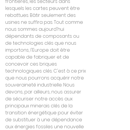
frontières, les secteurs dans 
lesquels les cartes peuvent être 
rebattues. Bâtir seulement des 
usines ne suffira pas. Tout comme 
nous sommes aujourd'hui 
dépendants de composants ou 
de technologies clés que nous 
importons, l'Europe doit être 
capable de fabriquer et de 
concevoir ces briques 
technologiques clés. C'est à ce prix 
que nous pourrons acquérir notre 
souveraineté industrielle. Nous 
devons, par ailleurs, nous assurer 
de sécuriser notre accès aux 
principaux minerais clés de la 
transition énergétique pour éviter 
de substituer à une dépendance 
aux énergies fossiles une nouvelle 