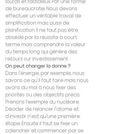
lourds et fastidieux. Par une forme 
de bureaucratie. Nous devons 
effectuer un véritable travail de 
simplification mais aussi de 
planification. Il ne faut pas être 
obsédé par la réussite à court 
terme mais comprendre la valeur 
du temps long qui génère des 
retours sur investissement.
On peut changer la donne ?
Dans l'énergie, par exemple, nous 
savons ce qu'il faut faire mais nous 
avons du mal à nous fixer des 
priorités ou des objectifs précis. 
Prenons l'exemple du nucléaire. 
Décider de relancer l'atome et 
d'investir n'est qu'une première 
étape. Ensuite il faut se fixer un 
calendrier et commencer par se 