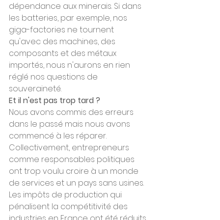
dépendance aux minerais. Si dans 
les batteries, par exemple, nos 
giga-factories ne tournent 
qu'avec des machines, des 
composants et des métaux 
importés, nous n'aurons en rien 
réglé nos questions de 
souveraineté.
Et il n'est pas trop tard ?
Nous avons commis des erreurs 
dans le passé mais nous avons 
commencé à les réparer. 
Collectivement, entrepreneurs 
comme responsables politiques 
ont trop voulu croire à un monde 
de services et un pays sans usines. 
Les impôts de production qui 
pénalisent la compétitivité des 
industries en France ont été réduits 