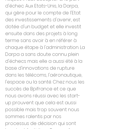
d'échec. Aux Etats-Unis, la Darpa, 
qui gère pour le compte de l'Etat 
des investissements d'avenir, est 
dotée d'un budget et elle investit 
ensuite dans des projets à long 
terme sans avoir à en référer à 
chaque étape à l'administration. La 
Darpa a sans doute connu plein 
d'échecs mais elle a aussi été à la 
base d'innovations de rupture 
dans les télécoms, l'aéronautique, 
l'espace ou la santé. Chez nous les 
succès de Bpifrance et ce que 
nous avons réussi avec les start-
up prouvent que cela est aussi 
possible mais trop souvent nous 
sommes ralentis par nos 
processus de décision qui sont 