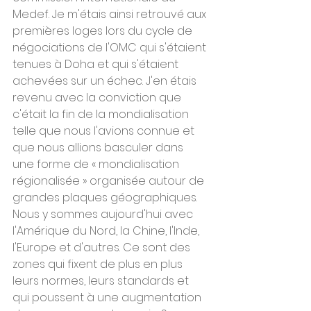
Medef. Je m'étais ainsi retrouvé aux 
premières loges lors du cycle de 
négociations de l'OMC qui s'étaient 
tenues à Doha et qui s'étaient 
achevées sur un échec. J'en étais 
revenu avec la conviction que 
c'était la fin de la mondialisation 
telle que nous l'avions connue et 
que nous allions basculer dans 
une forme de « mondialisation 
régionalisée » organisée autour de 
grandes plaques géographiques. 
Nous y sommes aujourd'hui avec 
l'Amérique du Nord, la Chine, l'Inde, 
l'Europe et d'autres. Ce sont des 
zones qui fixent de plus en plus 
leurs normes, leurs standards et 
qui poussent à une augmentation 