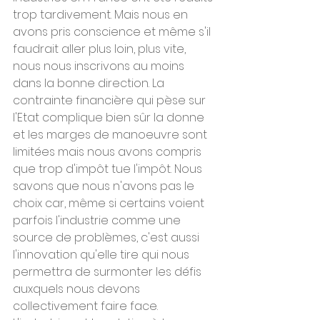
trop tardivement. Mais nous en 
avons pris conscience et même s'il 
faudrait aller plus loin, plus vite, 
nous nous inscrivons au moins 
dans la bonne direction. La 
contrainte financière qui pèse sur 
l'Etat complique bien sûr la donne 
et les marges de manoeuvre sont 
limitées mais nous avons compris 
que trop d'impôt tue l'impôt. Nous 
savons que nous n'avons pas le 
choix car, même si certains voient 
parfois l'industrie comme une 
source de problèmes, c'est aussi 
l'innovation qu'elle tire qui nous 
permettra de surmonter les défis 
auxquels nous devons 
collectivement faire face. 