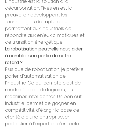
L'industrie est la solution à la 
décarbonation. Fives en est la 
preuve, en développant les 
technologies de rupture qui 
permettent aux industriels de 
répondre aux enjeux climatiques et 
de transition énergétique.
La robotisation peut-elle nous aider 
à combler une partie de notre 
retard ?
Plus que de robotisation, je préfère 
parler d'automatisation de 
l'industrie. Ce qui compte c'est de 
rendre, à l'aide de logiciels, les 
machines intelligentes. Un bon outil 
industriel permet de gagner en 
compétitivité, d'élargir la base de 
clientèle d'une entreprise, en 
particulier à l'export, et c'est cela 