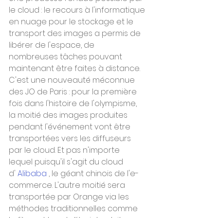
le cloud : le recours à l'informatique 
en nuage pour le stockage et le 
transport des images a permis de 
libérer de l'espace, de 
nombreuses tâches pouvant 
maintenant être faites à distance.
C'est une nouveauté méconnue 
des JO de Paris : pour la première 
fois dans l'histoire de l'olympisme, 
la moitié des images produites 
pendant l'événement vont être 
transportées vers les diffuseurs 
par le cloud. Et pas n'importe 
lequel puisqu'il s'agit du cloud 
d' 
Alibaba
 , le géant chinois de l'e-
commerce. L'autre moitié sera 
transportée par Orange via les 
méthodes traditionnelles comme 