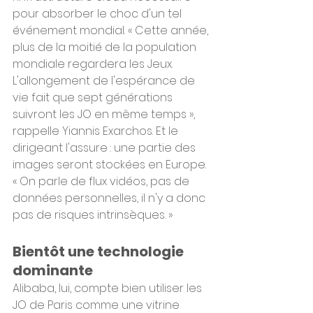
pour absorber le choc d'un tel 
événement mondial. « Cette année, 
plus de la moitié de la population 
mondiale regardera les Jeux. 
L'allongement de l'espérance de 
vie fait que sept générations 
suivront les JO en même temps », 
rappelle Yiannis Exarchos. Et le 
dirigeant l'assure : une partie des 
images seront stockées en Europe. 
« On parle de flux vidéos, pas de 
données personnelles, il n'y a donc 
pas de risques intrinsèques. »
Bientôt une technologie 
dominante
Alibaba, lui, compte bien utiliser les 
JO de Paris comme une vitrine 