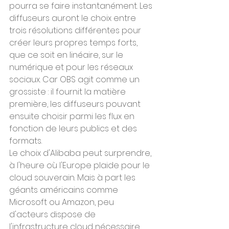
pourra se faire instantanément. Les 
diffuseurs auront le choix entre 
trois résolutions différentes pour 
créer leurs propres temps forts, 
que ce soit en linéaire, sur le 
numérique et pour les réseaux 
sociaux. Car OBS agit comme un 
grossiste : il fournit la matière 
première, les diffuseurs pouvant 
ensuite choisir parmi les flux en 
fonction de leurs publics et des 
formats.
Le choix d'Alibaba peut surprendre, 
à l'heure où l'Europe plaide pour le 
cloud souverain. Mais à part les 
géants américains comme 
Microsoft ou Amazon, peu 
d'acteurs dispose de 
l'infrastructure cloud nécessaire 