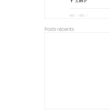
Posts récents