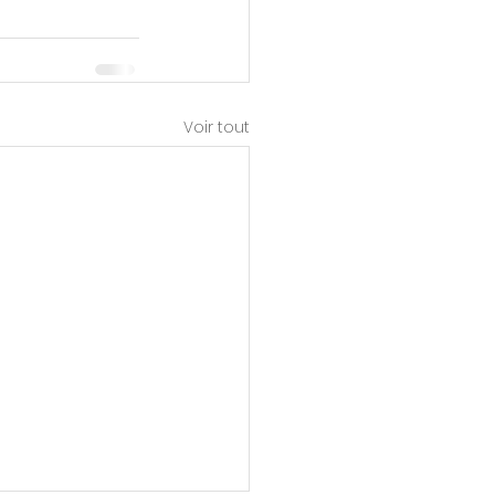
Voir tout