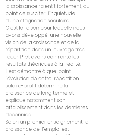
la croissance ralentit fortement, au 
point de susciter  l'inquiétude 
d'une stagnation séculaire.
C'est la raison pour laquelle nous 
avons développé  une nouvelle 
vision de la croissance et de la 
répartition dans un  ouvrage très 
récent* et avons confronté les 
résultats théoriques à la  réalité.
Il est démontré à quel point 
l'évolution de cette  répartition 
salaire-profit détermine la 
croissance de long terme et  
explique notamment son 
affaiblissement dans les dernières 
décennies.
Selon un premier enseignement, la 
croissance de  l'emploi est 