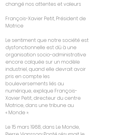
changé nos attentes et valeurs 
François-Xavier Petit, Président de 
Matrice
Le sentiment que notre société est 
dysfonctionnelle est dû à une 
organisation socio-administrative 
encore calquée sur un modèle 
industriel, quand elle devrait avoir 
pris en compte les 
bouleversements liés au 
numérique, explique François-
Xavier Petit, directeur du centre 
Matrice, dans une tribune au 
« Monde ».
Le 15 mars 1968, dans Le Monde, 
Pierre Viansson-Ponté résumait le 