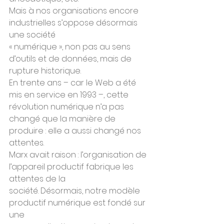
Mais à nos organisations encore 
industrielles s’oppose désormais 
une société
« numérique », non pas au sens 
d’outils et de données, mais de 
rupture historique.
En trente ans – car le Web a été 
mis en service en 1993 –, cette 
révolution numérique n’a pas 
changé que la manière de 
produire : elle a aussi changé nos 
attentes.
Marx avait raison : l’organisation de 
l’appareil productif fabrique les 
attentes de la
société. Désormais, notre modèle 
productif numérique est fondé sur 
une