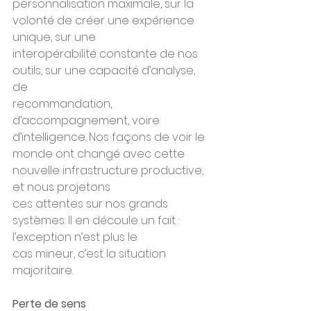
personnalisation maximale, sur la 
volonté de créer une expérience 
unique, sur une
interopérabilité constante de nos 
outils, sur une capacité d’analyse, 
de
recommandation, 
d’accompagnement, voire 
d’intelligence. Nos façons de voir le
monde ont changé avec cette 
nouvelle infrastructure productive, 
et nous projetons
ces attentes sur nos grands 
systèmes. Il en découle un fait : 
l’exception n’est plus le
cas mineur, c’est la situation 
majoritaire.
Perte de sens