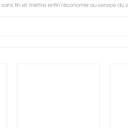
ans fin et mettre enfin l'économie au service du v
.