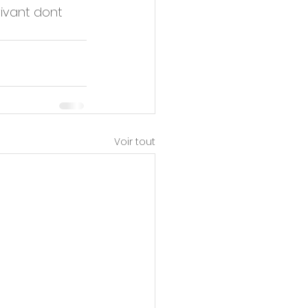
ivant dont 
Voir tout