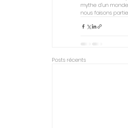
mythe d'un monde s
nous faisons partie
Posts récents