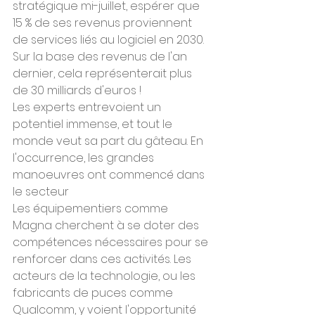
stratégique mi-juillet, espérer que 
15 % de ses revenus proviennent 
de services liés au logiciel en 2030. 
Sur la base des revenus de l'an 
dernier, cela représenterait plus 
de 30 milliards d'euros !
Les experts entrevoient un 
potentiel immense, et tout le 
monde veut sa part du gâteau. En 
l'occurrence, les grandes 
manoeuvres ont commencé dans 
le secteur
Les équipementiers comme 
Magna cherchent à se doter des 
compétences nécessaires pour se 
renforcer dans ces activités. Les 
acteurs de la technologie, ou les 
fabricants de puces comme 
Qualcomm, y voient l'opportunité 