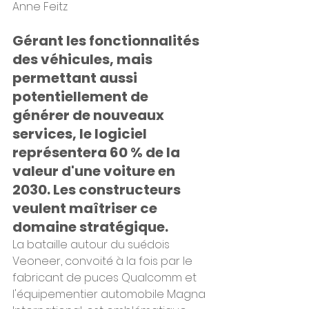
Anne Feitz
Gérant les fonctionnalités 
des véhicules, mais 
permettant aussi 
potentiellement de 
générer de nouveaux 
services, le logiciel 
représentera 60 % de la 
valeur d'une voiture en 
2030. Les constructeurs 
veulent maîtriser ce 
domaine stratégique.
La bataille autour du suédois 
Veoneer, convoité à la fois par le 
fabricant de puces Qualcomm et 
l'équipementier automobile Magna 