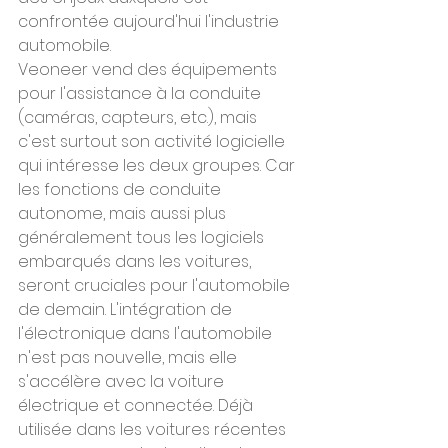
confrontée aujourd'hui l'industrie 
automobile.
Veoneer vend des équipements 
pour l'assistance à la conduite 
(caméras, capteurs, etc.), mais 
c'est surtout son activité logicielle 
qui intéresse les deux groupes. Car 
les fonctions de conduite 
autonome, mais aussi plus 
généralement tous les logiciels 
embarqués dans les voitures, 
seront cruciales pour l'automobile 
de demain. L'intégration de 
l'électronique dans l'automobile 
n'est pas nouvelle, mais elle 
s'accélère avec la voiture 
électrique et connectée. Déjà 
utilisée dans les voitures récentes 