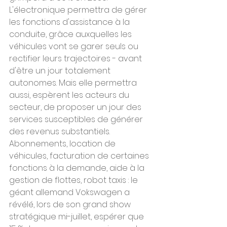
L'électronique permettra de gérer 
les fonctions d'assistance à la 
conduite, grâce auxquelles les 
véhicules vont se garer seuls ou 
rectifier leurs trajectoires - avant 
d'être un jour totalement 
autonomes. Mais elle permettra 
aussi, espèrent les acteurs du 
secteur, de proposer un jour des 
services susceptibles de générer 
des revenus substantiels.
Abonnements, location de 
véhicules, facturation de certaines 
fonctions à la demande, aide à la 
gestion de flottes, robot taxis : le 
géant allemand Vokswagen a 
révélé, lors de son grand show 
stratégique mi-juillet, espérer que 