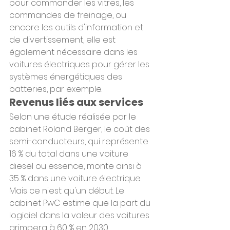
pour commander les vitres, les 
commandes de freinage, ou 
encore les outils d'information et 
de divertissement, elle est 
également nécessaire dans les 
voitures électriques pour gérer les 
systèmes énergétiques des 
batteries, par exemple.
Revenus liés aux services
Selon une étude réalisée par le 
cabinet Roland Berger, le coût des 
semi-conducteurs, qui représente 
16 % du total dans une voiture 
diesel ou essence, monte ainsi à 
35 % dans une voiture électrique.
Mais ce n'est qu'un début. Le 
cabinet PwC estime que la part du 
logiciel dans la valeur des voitures 
grimpera à 60 % en 2030. 