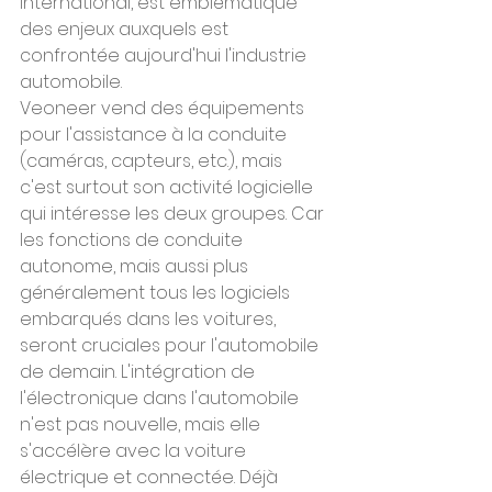
International, est emblématique 
des enjeux auxquels est 
confrontée aujourd'hui l'industrie 
automobile.
Veoneer vend des équipements 
pour l'assistance à la conduite 
(caméras, capteurs, etc.), mais 
c'est surtout son activité logicielle 
qui intéresse les deux groupes. Car 
les fonctions de conduite 
autonome, mais aussi plus 
généralement tous les logiciels 
embarqués dans les voitures, 
seront cruciales pour l'automobile 
de demain. L'intégration de 
l'électronique dans l'automobile 
n'est pas nouvelle, mais elle 
s'accélère avec la voiture 
électrique et connectée. Déjà 