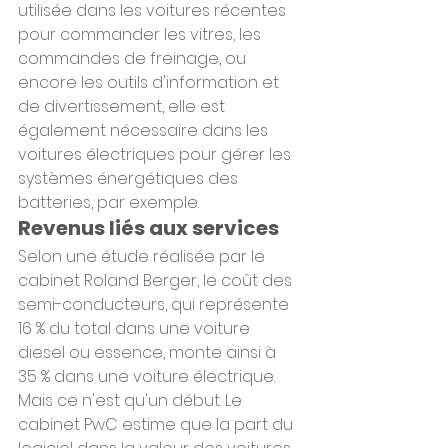
utilisée dans les voitures récentes 
pour commander les vitres, les 
commandes de freinage, ou 
encore les outils d'information et 
de divertissement, elle est 
également nécessaire dans les 
voitures électriques pour gérer les 
systèmes énergétiques des 
batteries, par exemple.
Revenus liés aux services
Selon une étude réalisée par le 
cabinet Roland Berger, le coût des 
semi-conducteurs, qui représente 
16 % du total dans une voiture 
diesel ou essence, monte ainsi à 
35 % dans une voiture électrique.
Mais ce n'est qu'un début. Le 
cabinet PwC estime que la part du 