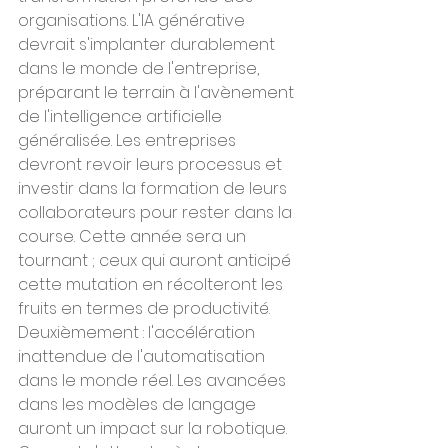
organisations. L'IA générative 
devrait s'implanter durablement 
dans le monde de l'entreprise, 
préparant le terrain à l'avènement 
de l'intelligence artificielle 
généralisée. Les entreprises 
devront revoir leurs processus et 
investir dans la formation de leurs 
collaborateurs pour rester dans la 
course. Cette année sera un 
tournant ; ceux qui auront anticipé 
cette mutation en récolteront les 
fruits en termes de productivité.
Deuxièmement : l'accélération 
inattendue de l'automatisation 
dans le monde réel. Les avancées 
dans les modèles de langage 
auront un impact sur la robotique. 