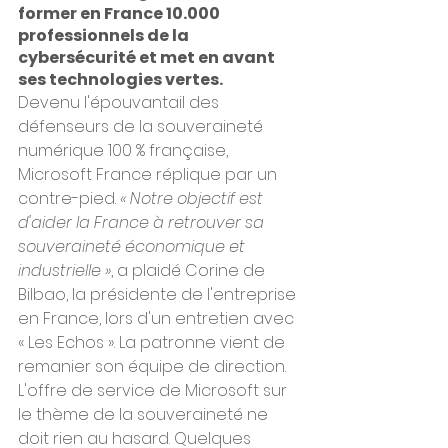
former en France 10.000 
professionnels de la 
cybersécurité et met en avant 
ses technologies vertes.
Devenu l'épouvantail des 
défenseurs de la souveraineté 
numérique 100 % française, 
Microsoft France réplique par un 
contre-pied. 
« Notre objectif est 
d'aider la France à retrouver sa 
souveraineté économique et 
industrielle »
, a plaidé Corine de 
Bilbao, la présidente de l'entreprise 
en France, lors d'un entretien avec 
« Les Echos ». La patronne vient de 
remanier son équipe de direction.
L'offre de service de Microsoft sur 
le thème de la souveraineté ne 
doit rien au hasard. Quelques 