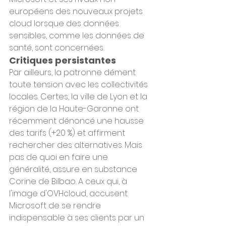
européens des nouveaux projets 
cloud lorsque des données 
sensibles, comme les données de 
santé, sont concernées.
Critiques persistantes
Par ailleurs, la patronne dément 
toute tension avec les collectivités 
locales. Certes, la ville de Lyon et la 
région de la Haute-Garonne ont 
récemment dénoncé une hausse 
des tarifs (+20 %) et affirment 
rechercher des alternatives. Mais 
pas de quoi en faire une 
généralité, assure en substance 
Corine de Bilbao. A ceux qui, à 
l'image d'OVHcloud, accusent 
Microsoft de se rendre 
indispensable à ses clients par un 