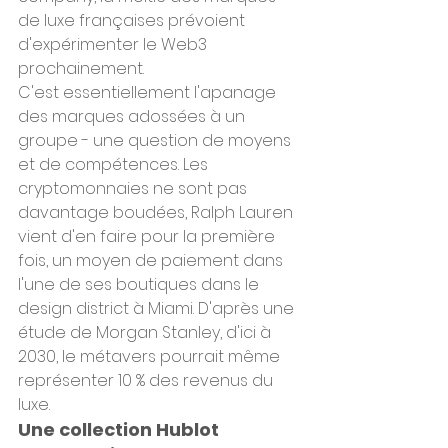
de luxe françaises prévoient 
d'expérimenter le Web3 
prochainement.
C'est essentiellement l'apanage 
des marques adossées à un 
groupe - une question de moyens 
et de compétences. Les 
cryptomonnaies ne sont pas 
davantage boudées, Ralph Lauren 
vient d'en faire pour la première 
fois, un moyen de paiement dans 
l'une de ses boutiques dans le 
design district à Miami. D'après une 
étude de Morgan Stanley, d'ici à 
2030, le métavers pourrait même 
représenter 10 % des revenus du 
luxe.
Une collection Hublot 