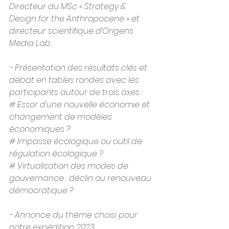
Directeur du MSc « Strategy & 
Design for the Anthropocene » et 
directeur scientifique d’Origens 
Media Lab.
- Présentation des résultats clés et 
débat en tables rondes avec les 
participants autour de trois axes :
# Essor d'une nouvelle économie et 
changement de modèles 
économiques ?
# Impasse écologique ou outil de 
régulation écologique ?
# Virtualisation des modes de 
gouvernance : déclin ou renouveau 
démocratique ?
- Annonce du thème choisi pour 
notre expédition 2023