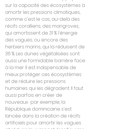
sur la capacité des écosystèmes à 
amortir les pressions climatiques, 
comme c'est le cas, au-delà des 
récifs coralliens, des mangroves, 
qui amortissent de 31 % l'énergie 
des vagues, ou encore des 
herbiers marins, qui la réduisent de 
36 %. Les dunes végétalisées sont 
aussi une formidable barrière face 
à la mer. Il est indispensable de 
mieux protéger ces écosystèmes 
et de réduire les pressions 
humaines qui les dégradent. Il faut 
aussi parfois en créer de 
nouveaux : par exemple, la 
République dominicaine s'est 
lancée dans la création de récifs 
artificiels pour amortir les vagues 