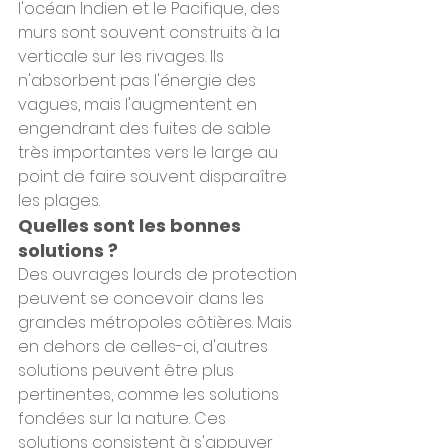
l'océan Indien et le Pacifique, des 
murs sont souvent construits à la 
verticale sur les rivages. Ils 
n'absorbent pas l'énergie des 
vagues, mais l'augmentent en 
engendrant des fuites de sable 
très importantes vers le large au 
point de faire souvent disparaître 
les plages.
Quelles sont les bonnes 
solutions ?
Des ouvrages lourds de protection 
peuvent se concevoir dans les 
grandes métropoles côtières. Mais 
en dehors de celles-ci, d'autres 
solutions peuvent être plus 
pertinentes, comme les solutions 
fondées sur la nature. Ces 
solutions consistent à s'appuyer 