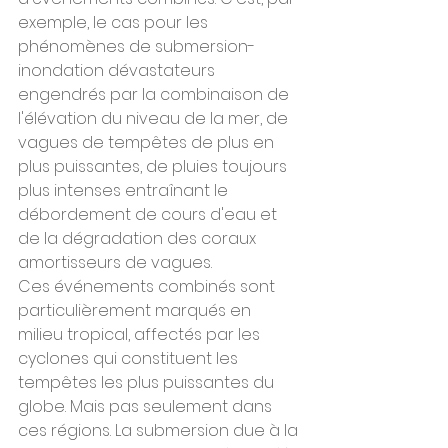
exemple, le cas pour les 
phénomènes de submersion-
inondation dévastateurs 
engendrés par la combinaison de 
l'élévation du niveau de la mer, de 
vagues de tempêtes de plus en 
plus puissantes, de pluies toujours 
plus intenses entraînant le 
débordement de cours d'eau et 
de la dégradation des coraux 
amortisseurs de vagues.
Ces événements combinés sont 
particulièrement marqués en 
milieu tropical, affectés par les 
cyclones qui constituent les 
tempêtes les plus puissantes du 
globe. Mais pas seulement dans 
ces régions. La submersion due à la 