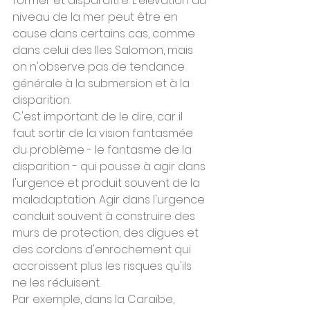
former et disparaître. L'élévation du 
niveau de la mer peut être en 
cause dans certains cas, comme 
dans celui des Iles Salomon, mais 
on n'observe pas de tendance 
générale à la submersion et à la 
disparition.
C'est important de le dire, car il 
faut sortir de la vision fantasmée 
du problème - le fantasme de la 
disparition - qui pousse à agir dans 
l'urgence et produit souvent de la 
maladaptation. Agir dans l'urgence 
conduit souvent à construire des 
murs de protection, des digues et 
des cordons d'enrochement qui 
accroissent plus les risques qu'ils 
ne les réduisent.
Par exemple, dans la Caraïbe, 