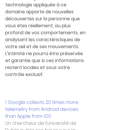
technologie appliquée à ce 
domaine apporte de nouvelles 
découvertes sur la personne que 
vous êtes réellement, au plus 
profond de vos comportements, en 
analysant les caractéristiques de 
votre œil et de ses mouvements. 
L’intimité ne pourra être préservée 
et garantie que si ces informations 
restent locales et sous votre 
contrôle exclusif.
1. 
Google collects 20 times more 
telemetry from Android devices 
than Apple from iOS
Un chercheur de l’université de 