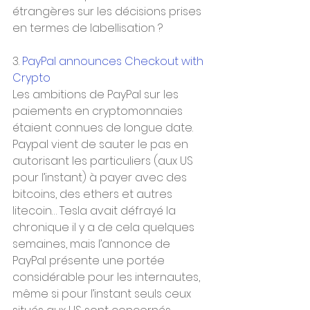
étrangères sur les décisions prises 
en termes de labellisation ?
3. 
PayPal announces Checkout with 
Crypto
Les ambitions de PayPal sur les 
paiements en cryptomonnaies 
étaient connues de longue date. 
Paypal vient de sauter le pas en 
autorisant les particuliers (aux US 
pour l’instant) à payer avec des 
bitcoins, des ethers et autres 
litecoin… Tesla avait défrayé la 
chronique il y a de cela quelques 
semaines, mais l’annonce de 
PayPal présente une portée 
considérable pour les internautes, 
même si pour l’instant seuls ceux 