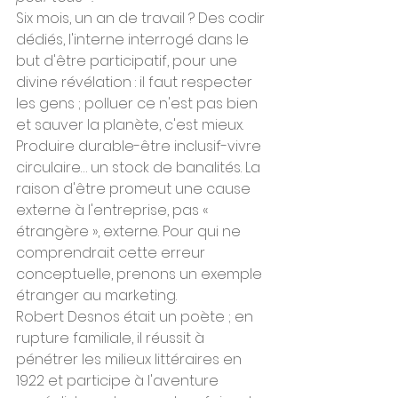
Six mois, un an de travail ? Des codir 
dédiés, l'interne interrogé dans le 
but d'être participatif, pour une 
divine révélation : il faut respecter 
les gens ; polluer ce n'est pas bien 
et sauver la planète, c'est mieux. 
Produire durable-être inclusif-vivre 
circulaire… un stock de banalités. La 
raison d'être promeut une cause 
externe à l'entreprise, pas « 
étrangère », externe. Pour qui ne 
comprendrait cette erreur 
conceptuelle, prenons un exemple 
étranger au marketing.
Robert Desnos était un poète ; en 
rupture familiale, il réussit à 
pénétrer les milieux littéraires en 
1922 et participe à l'aventure 