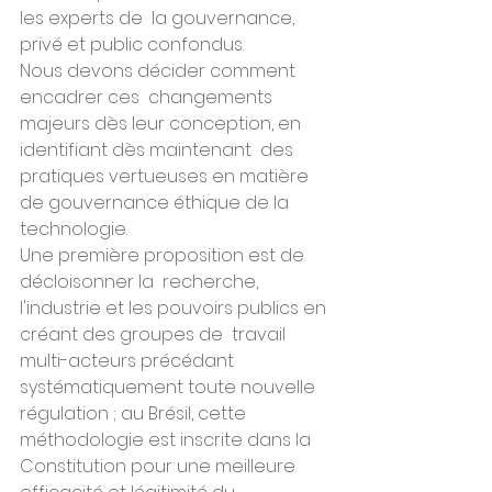
les experts de  la gouvernance, 
privé et public confondus.
Nous devons décider comment 
encadrer ces  changements 
majeurs dès leur conception, en 
identifiant dès maintenant  des 
pratiques vertueuses en matière 
de gouvernance éthique de la  
technologie.
Une première proposition est de 
décloisonner la  recherche, 
l'industrie et les pouvoirs publics en 
créant des groupes de  travail 
multi-acteurs précédant 
systématiquement toute nouvelle  
régulation ; au Brésil, cette 
méthodologie est inscrite dans la  
Constitution pour une meilleure 