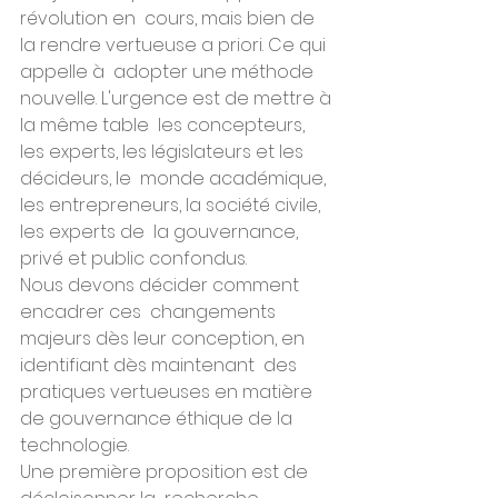
révolution en  cours, mais bien de 
la rendre vertueuse a priori. Ce qui 
appelle à  adopter une méthode 
nouvelle. L'urgence est de mettre à 
la même table  les concepteurs, 
les experts, les législateurs et les 
décideurs, le  monde académique, 
les entrepreneurs, la société civile, 
les experts de  la gouvernance, 
privé et public confondus.
Nous devons décider comment 
encadrer ces  changements 
majeurs dès leur conception, en 
identifiant dès maintenant  des 
pratiques vertueuses en matière 
de gouvernance éthique de la  
technologie.
Une première proposition est de 