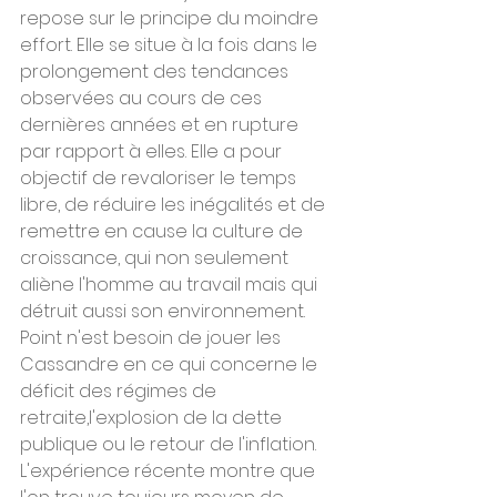
repose sur le principe du moindre 
effort. Elle se situe à la fois dans le 
prolongement des tendances 
observées au cours de ces 
dernières années et en rupture 
par rapport à elles. Elle a pour 
objectif de revaloriser le temps 
libre, de réduire les inégalités et de 
remettre en cause la culture de 
croissance, qui non seulement 
aliène l'homme au travail mais qui 
détruit aussi son environnement.
Point n'est besoin de jouer les 
Cassandre en ce qui concerne le 
déficit des régimes de 
retraite,l'explosion de la dette 
publique ou le retour de l'inflation. 
L'expérience récente montre que 