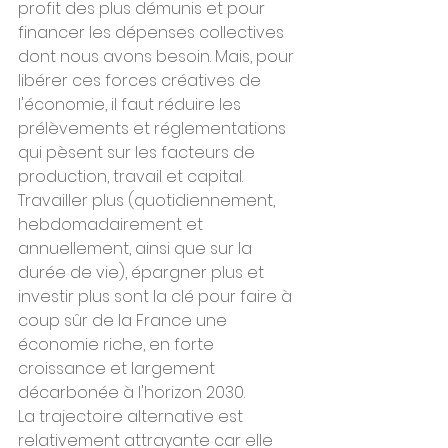
profit des plus démunis et pour 
financer les dépenses collectives 
dont nous avons besoin. Mais, pour 
libérer ces forces créatives de 
l'économie, il faut réduire les 
prélèvements et réglementations 
qui pèsent sur les facteurs de 
production, travail et capital. 
Travailler plus (quotidiennement, 
hebdomadairement et 
annuellement, ainsi que sur la 
durée de vie), épargner plus et 
investir plus sont la clé pour faire à 
coup sûr de la France une 
économie riche, en forte 
croissance et largement 
décarbonée à l'horizon 2030.
La trajectoire alternative est 
relativement attrayante car elle 