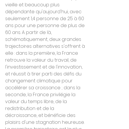
vieille et beaucoup plus 
dépendante qu'aujourd'hui, avec 
seulement 1,4 personne de 25 à 60 
ans pour une personne de plus de 
60 ans. A partir de là, 
schématiquement, deux grandes 
trajectoires alternatives s'offrent à 
elle : dans la première, la France 
retrouve la valeur du travail, de 
l'investissement et de l'innovation, 
et réussit à tirer parti des défis du 
changement climatique pour 
accélérer sa croissance ; dans la 
seconde, la France privilégie la 
valeur du temps libre, de la 
redistribution et de la 
décroissance, et bénéficie des 
plaisirs d'une stagnation heureuse.