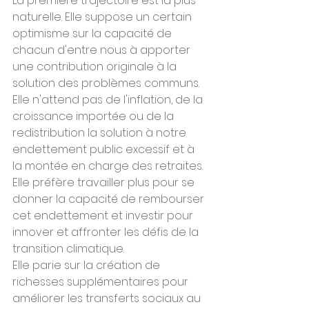
La première trajectoire est la plus 
naturelle. Elle suppose un certain 
optimisme sur la capacité de 
chacun d'entre nous à apporter 
une contribution originale à la 
solution des problèmes communs. 
Elle n'attend pas de l'inflation, de la 
croissance importée ou de la 
redistribution la solution à notre 
endettement public excessif et à 
la montée en charge des retraites. 
Elle préfère travailler plus pour se 
donner la capacité de rembourser 
cet endettement et investir pour 
innover et affronter les défis de la 
transition climatique.
Elle parie sur la création de 
richesses supplémentaires pour 
améliorer les transferts sociaux au 