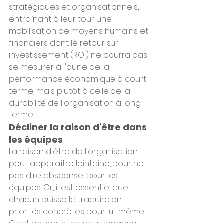
stratégiques et organisationnels, 
entraînant à leur tour une 
mobilisation de moyens humains et 
financiers dont le retour sur 
investissement (ROI) ne pourra pas 
se mesurer à l'aune de la 
performance économique à court 
terme, mais plutôt à celle de la 
durabilité de l'organisation à long 
terme.
Décliner la raison d'être dans 
les équipes
La raison d'être de l'organisation 
peut apparaître lointaine, pour ne 
pas dire absconse, pour les 
équipes. Or, il est essentiel que 
chacun puisse la traduire en 
priorités concrètes pour lui-même. 