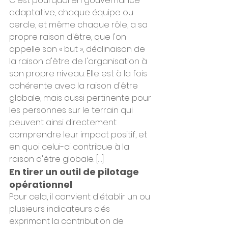
C'est pourquoi en gouvernance 
adaptative, chaque équipe ou 
cercle, et même chaque rôle, a sa 
propre raison d'être, que l'on 
appelle son « but », déclinaison de 
la raison d'être de l'organisation à 
son propre niveau. Elle est à la fois 
cohérente avec la raison d'être 
globale, mais aussi pertinente pour 
les personnes sur le terrain qui 
peuvent ainsi directement 
comprendre leur impact positif, et 
en quoi celui-ci contribue à la 
raison d'être globale. […]
En tirer un outil de pilotage 
opérationnel
Pour cela, il convient d'établir un ou 
plusieurs indicateurs clés 
exprimant la contribution de 