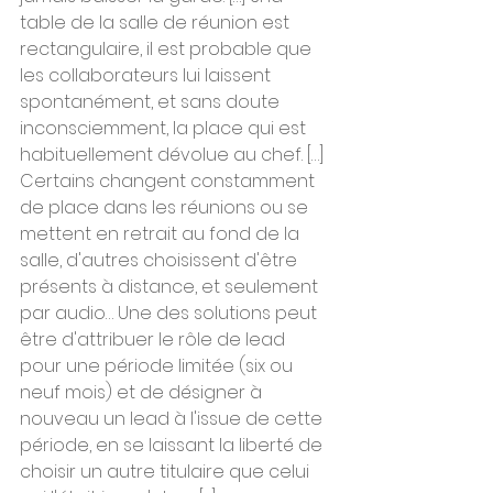
table de la salle de réunion est 
rectangulaire, il est probable que 
les collaborateurs lui laissent 
spontanément, et sans doute 
inconsciemment, la place qui est 
habituellement dévolue au chef. […] 
Certains changent constamment 
de place dans les réunions ou se 
mettent en retrait au fond de la 
salle, d'autres choisissent d'être 
présents à distance, et seulement 
par audio… Une des solutions peut 
être d'attribuer le rôle de lead 
pour une période limitée (six ou 
neuf mois) et de désigner à 
nouveau un lead à l'issue de cette 
période, en se laissant la liberté de 
choisir un autre titulaire que celui 