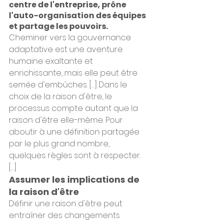
centre de l'entreprise, prône 
l'auto-organisation des équipes 
et partage les pouvoirs.
Cheminer vers la gouvernance 
adaptative est une aventure 
humaine exaltante et 
enrichissante, mais elle peut être 
semée d'embûches. […] Dans le 
choix de la raison d'être, le 
processus compte autant que la 
raison d'être elle-même. Pour 
aboutir à une définition partagée 
par le plus grand nombre, 
quelques règles sont à respecter. 
[…]
Assumer les implications de 
la raison d'être
Définir une raison d'être peut 
entraîner des changements 