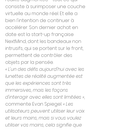
consiste à surimposer une couche 
virtuelle au monde réel. Et elle a 
bien l'intention de continuer à 
accélérer. Son dernier achat en 
date est la start-up française 
NextMind, dont les bandeaux non 
intrusifs, qui se portent sur le front, 
permettent de contrôler des 
objets par la pensée.
« L'un des défis aujourd'hui avec les 
lunettes de réalité augmentée est 
que les expériences sont très 
immersives, mais les façons 
d'interagir avec elles sont limitées »
, 
commente Evan Spiegel. 
« Les 
utilisateurs peuvent utiliser leur voix 
et leurs mains, mais si vous voulez 
utiliser vos mains, cela signifie que 