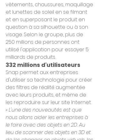
vêtements, chaussures, maquillage 
et lunettes de soleil en se filmant 
et en superposant le produit en 
question à sa silhouette ou à son 
visage. Selon le groupe, plus de 
250 millions de personnes ont 
utilisé l'application pour essayer 5 
milliards de produits.
332 millions d'utilisateurs
Snap permet aux entreprises 
d'utiliser sa technologie pour créer 
des filtres de réalité augmentée 
avec leurs produits, et même de 
les reproduire sur leur site Internet. 
« L'une des nouveautés est que 
nous allons aider les entreprises à 
le faire avec des objets en 2D. Au 
lieu de scanner des objets en 3D et 
de les changer en objets virtuels, les 