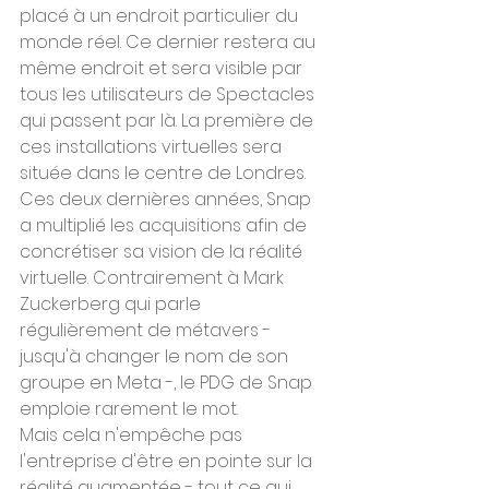
placé à un endroit particulier du 
monde réel. Ce dernier restera au 
même endroit et sera visible par 
tous les utilisateurs de Spectacles 
qui passent par là. La première de 
ces installations virtuelles sera 
située dans le centre de Londres.
Ces deux dernières années, Snap 
a multiplié les acquisitions afin de 
concrétiser sa vision de la réalité 
virtuelle. Contrairement à Mark 
Zuckerberg qui parle 
régulièrement de métavers - 
jusqu'à changer le nom de son 
groupe en Meta -, le PDG de Snap 
emploie rarement le mot.
Mais cela n'empêche pas 
l'entreprise d'être en pointe sur la 
réalité augmentée - tout ce qui 