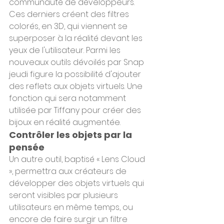
communauté de développeurs. 
Ces derniers créent des filtres 
colorés, en 3D, qui viennent se 
superposer à la réalité devant les 
yeux de l'utilisateur. Parmi les 
nouveaux outils dévoilés par Snap 
jeudi figure la possibilité d'ajouter 
des reflets aux objets virtuels. Une 
fonction qui sera notamment 
utilisée par Tiffany pour créer des 
bijoux en réalité augmentée.
Contrôler les objets par la 
pensée
Un autre outil, baptisé « Lens Cloud 
», permettra aux créateurs de 
développer des objets virtuels qui 
seront visibles par plusieurs 
utilisateurs en même temps, ou 
encore de faire surgir un filtre 