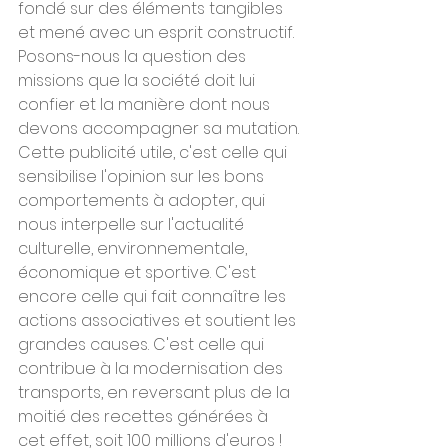
fondé sur des éléments tangibles 
et mené avec un esprit constructif. 
Posons-nous la question des 
missions que la société doit lui 
confier et la manière dont nous 
devons accompagner sa mutation.
Cette publicité utile, c'est celle qui 
sensibilise l'opinion sur les bons 
comportements à adopter, qui 
nous interpelle sur l'actualité 
culturelle, environnementale, 
économique et sportive. C'est 
encore celle qui fait connaître les 
actions associatives et soutient les 
grandes causes. C'est celle qui 
contribue à la modernisation des 
transports, en reversant plus de la 
moitié des recettes générées à 
cet effet, soit 100 millions d'euros !