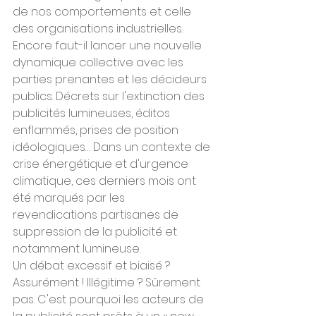
de nos comportements et celle 
des organisations industrielles. 
Encore faut-il lancer une nouvelle 
dynamique collective avec les 
parties prenantes et les décideurs 
publics. Décrets sur l'extinction des 
publicités lumineuses, éditos 
enflammés, prises de position 
idéologiques… Dans un contexte de 
crise énergétique et d'urgence 
climatique, ces derniers mois ont 
été marqués par les 
revendications partisanes de 
suppression de la publicité et 
notamment lumineuse.
Un débat excessif et biaisé ? 
Assurément ! Illégitime ? Sûrement 
pas. C'est pourquoi les acteurs de 