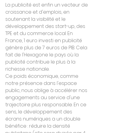
La publicité est enfin un vecteur de 
croissance et d'emplois, en 
soutenant la visibilité et le 
développement des start-up, des 
TPE et du commerce local. En 
France, 1 euro investi en publicité 
génère plus de 7 euros de PIB. Cela 
fait de l'Hexagone le pays où la 
publicité contribue le plus à la 
richesse nationale.
Ce poids économique, comme 
notre présence dans l'espace 
public, nous oblige à accélérer nos 
engagements au service d'une 
trajectoire plus responsable. En ce 
sens, le développement des 
écrans numériques a un double 
bénéfice : réduire la densité 