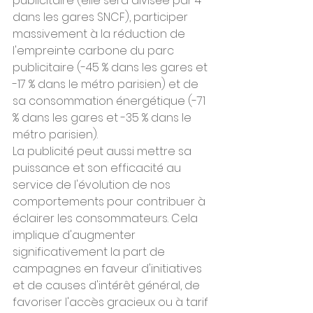
publicitaire (elle sera divisée par 4 
dans les gares SNCF), participer 
massivement à la réduction de 
l'empreinte carbone du parc 
publicitaire (-45 % dans les gares et 
-17 % dans le métro parisien) et de 
sa consommation énergétique (-71 
% dans les gares et -35 % dans le 
métro parisien).
La publicité peut aussi mettre sa 
puissance et son efficacité au 
service de l'évolution de nos 
comportements pour contribuer à 
éclairer les consommateurs. Cela 
implique d'augmenter 
significativement la part de 
campagnes en faveur d'initiatives 
et de causes d'intérêt général, de 
favoriser l'accès gracieux ou à tarif 