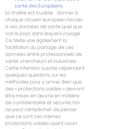
santé des Européens
La finalité est louable :  donner à 
chaque citoyen européen l’accès 
à ses données de santé quel que 
soit le pays dans lequel il voyage. 
Ce texte vise également la 
facilitation du partage de ces 
données entre professionnels de 
santé, chercheurs et industriels. 
Cette intention suscite cependant 
quelques questions sur les 
méthodes pour y arriver. Bien que 
des « protections solides » devront 
être mises en œuvre en matière 
de confidentialité et sécurité, l’on 
ne peut s’empêcher de penser 
que ce sont ces mêmes 
protections solides ayant cours 