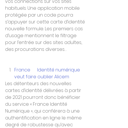
vos connections sur vos sites 
habituels. Une application mobile 
protégée par un code pourra 
s’appuyer sur cette carte d’identité 
nouvelle formule. Les premiers cas 
d’usage mentionnent le filtrage 
pour l’entrée sur des sites adultes, 
des procurations diverses…
France      Identité numérique 
veut faire oublier Alicem
Les détenteurs des nouvelles 
cartes d’identité délivrées à partir 
de 2021 pourront donc bénéficier 
du service « France Identité 
Numérique », qui conférera à une 
authentification en ligne le même 
degré de robustesse qu’avec 