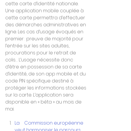
cette carte d’identité nationale. 
Une application mobile couplée à 
cette carte permettra d’effectuer 
des démarches administratives en 
ligne. Les cas d’usage évoqués en 
premier : preuve de majorité pour 
l’entrée sur les sites adultes, 
procurations pour le retrait de 
colis… L’usage nécessite donc 
d’être en possession de sa carte 
d’identité, de son app mobile et du 
code PIN spécifique destiné à 
protéger les informations stockées 
sur la carte. L’application sera 
disponible en « béta » au mois de 
mai.
La    Commission européenne 
veut harmoniser le parcours 