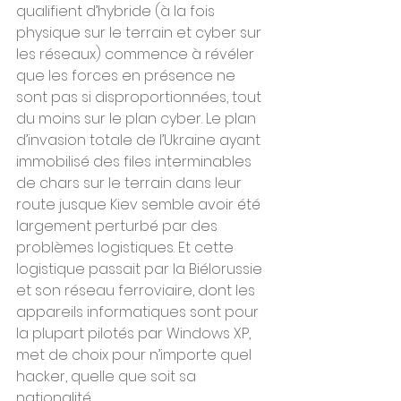
qualifient d’hybride (à la fois 
physique sur le terrain et cyber sur 
les réseaux) commence à révéler 
que les forces en présence ne 
sont pas si disproportionnées, tout 
du moins sur le plan cyber. Le plan 
d’invasion totale de l’Ukraine ayant 
immobilisé des files interminables 
de chars sur le terrain dans leur 
route jusque Kiev semble avoir été 
largement perturbé par des 
problèmes logistiques. Et cette 
logistique passait par la Biélorussie 
et son réseau ferroviaire, dont les 
appareils informatiques sont pour 
la plupart pilotés par Windows XP, 
met de choix pour n’importe quel 
hacker, quelle que soit sa 
nationalité.