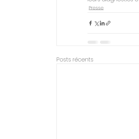
Presse
Posts récents