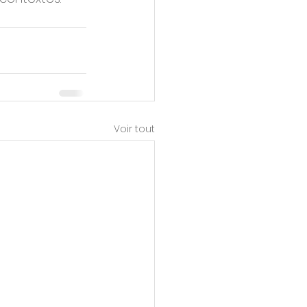
Voir tout