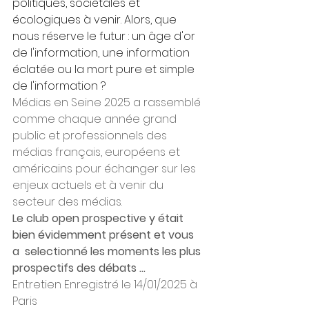
politiques, sociétales et 
écologiques à venir. Alors, que 
nous réserve le futur : un âge d'or 
de l'information, une information 
éclatée ou la mort pure et simple 
de l'information ?
Médias en Seine 2025 a rassemblé 
comme chaque année grand 
public et professionnels des 
médias français, européens et 
américains pour échanger sur les 
enjeux actuels et à venir du 
secteur des médias.
Le club open prospective y était 
bien évidemment présent et vous 
a  selectionné les moments les plus 
prospectifs des débats ... 
Entretien Enregistré le 14/01/2025 à 
Paris