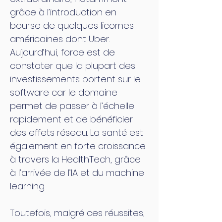
grâce à l’introduction en
bourse de quelques licornes
américaines dont Uber.
Aujourd’hui, force est de
constater que la plupart des
investissements portent sur le
software car le domaine
permet de passer à l’échelle
rapidement et de bénéficier
des effets réseau. La santé est
également en forte croissance
à travers la HealthTech, grâce
à l’arrivée de l’IA et du machine
learning.
Toutefois, malgré ces réussites,