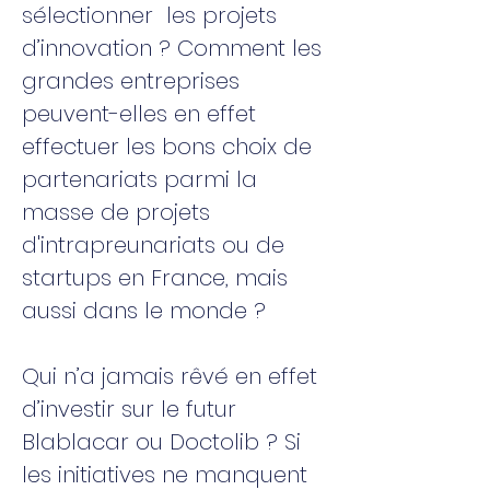
sélectionner les projets
d’innovation ? Comment les
grandes entreprises
peuvent-elles en effet
effectuer les bons choix de
partenariats parmi la
masse de projets
d'intrapreunariats ou de
startups en France, mais
aussi dans le monde ?
Qui n’a jamais rêvé en effet
d’investir sur le futur
Blablacar ou Doctolib ? Si
les initiatives ne manquent