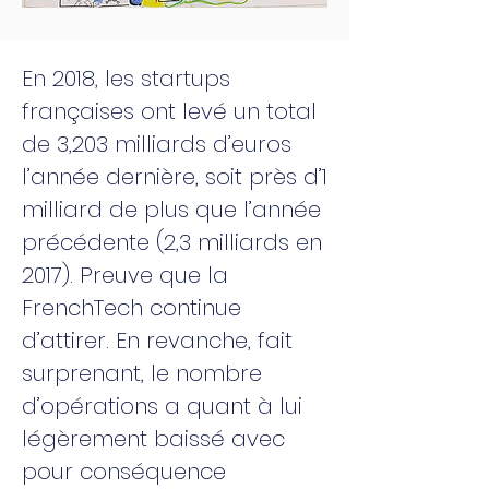
En 2018, les startups
françaises ont levé un total
de 3,203 milliards d’euros
l’année dernière, soit près d’1
milliard de plus que l’année
précédente (2,3 milliards en
2017). Preuve que la
FrenchTech continue
d’attirer. En revanche, fait
surprenant, le nombre
d’opérations a quant à lui
légèrement baissé avec
pour conséquence