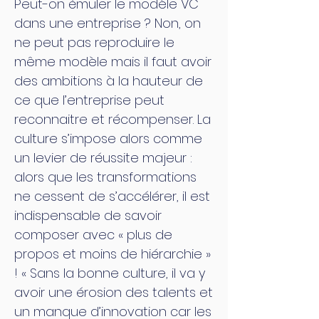
Peut-on émuler le modèle VC
dans une entreprise ? Non, on
ne peut pas reproduire le
même modèle mais il faut avoir
des ambitions à la hauteur de
ce que l’entreprise peut
reconnaitre et récompenser. La
culture s’impose alors comme
un levier de réussite majeur :
alors que les transformations
ne cessent de s’accélérer, il est
indispensable de savoir
composer avec « plus de
propos et moins de hiérarchie »
! « Sans la bonne culture, il va y
avoir une érosion des talents et
un manque d’innovation car les