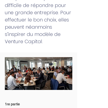
difficile de répondre pour
une grande entreprise. Pour
effectuer le bon choix, elles
peuvent néanmoins
s’inspirer du modèle de
Venture Capital.
1re partie