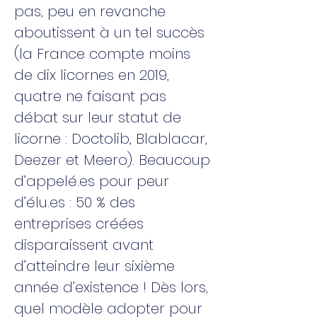
pas, peu en revanche
aboutissent à un tel succès
(la France compte moins
de dix licornes en 2019,
quatre ne faisant pas
débat sur leur statut de
licorne : Doctolib, Blablacar,
Deezer et Meero). Beaucoup
d’appelé.es pour peur
d’élu.es : 50 % des
entreprises créées
disparaissent avant
d’atteindre leur sixième
année d’existence ! Dès lors,
quel modèle adopter pour