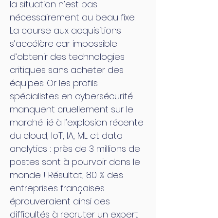
la situation n’est pas
nécessairement au beau fixe.
La course aux acquisitions
s’accélère car impossible
d’obtenir des technologies
critiques sans acheter des
équipes. Or les profils
spécialistes en cybersécurité
manquent cruellement sur le
marché lié à l’explosion récente
du cloud, IoT, IA, ML et data
analytics : près de 3 millions de
postes sont à pourvoir dans le
monde ! Résultat, 80 % des
entreprises françaises
éprouveraient ainsi des
difficultés à recruter un expert