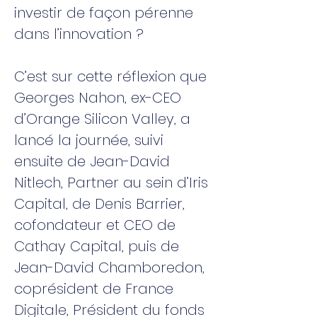
investir de façon pérenne
dans l’innovation ?
C’est sur cette réflexion que
Georges Nahon, ex-CEO
d’Orange Silicon Valley, a
lancé la journée, suivi
ensuite de Jean-David
Nitlech, Partner au sein d’Iris
Capital, de Denis Barrier,
cofondateur et CEO de
Cathay Capital, puis de
Jean-David Chamboredon,
coprésident de France
Digitale, Président du fonds