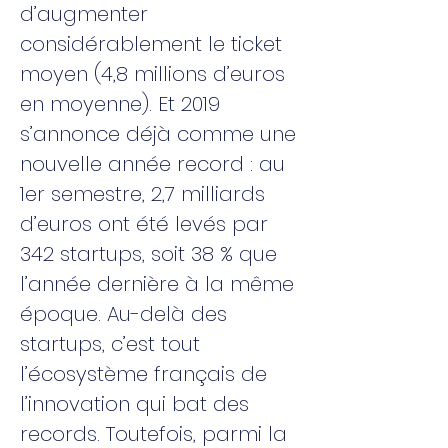
d’augmenter
considérablement le ticket
moyen (4,8 millions d’euros
en moyenne). Et 2019
s’annonce déjà comme une
nouvelle année record : au
1er semestre, 2,7 milliards
d’euros ont été levés par
342 startups, soit 38 % que
l’année dernière à la même
époque. Au-delà des
startups, c’est tout
l’écosystème français de
l’innovation qui bat des
records. Toutefois, parmi la