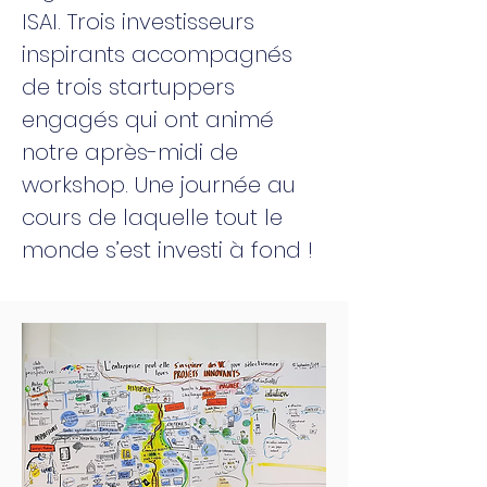
ISAI. Trois investisseurs
inspirants accompagnés
de trois startuppers
engagés qui ont animé
notre après-midi de
workshop. Une journée au
cours de laquelle tout le
monde s’est investi à fond !