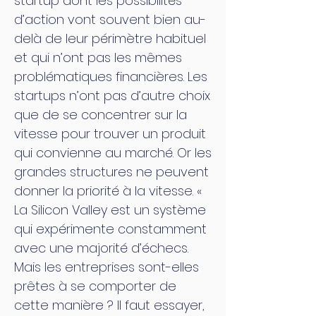
startup dont les possibilités
d’action vont souvent bien au-
delà de leur périmètre habituel
et qui n’ont pas les mêmes
problématiques financières. Les
startups n’ont pas d’autre choix
que de se concentrer sur la
vitesse pour trouver un produit
qui convienne au marché. Or les
grandes structures ne peuvent
donner la priorité à la vitesse. «
La Silicon Valley est un système
qui expérimente constamment
avec une majorité d’échecs.
Mais les entreprises sont-elles
prêtes à se comporter de
cette manière ? Il faut essayer,