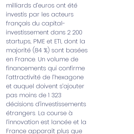
milliards d’euros ont été
investis par les acteurs
français du capital-
investissement dans 2 200
startups, PME et ETI, dont la
majorité (84 %) sont basées
en France. Un volume de
financements qui confirme
l’attractivité de l’hexagone
et auquel doivent s’ajouter
pas moins de 1 323
décisions d'investissements
étrangers. La course à
l’innovation est lancée et la
France apparaît plus que