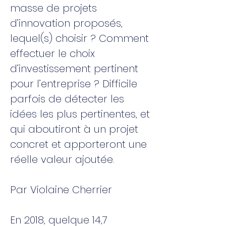
masse de projets
d’innovation proposés,
lequel(s) choisir ? Comment
effectuer le choix
d’investissement pertinent
pour l’entreprise ? Difficile
parfois de détecter les
idées les plus pertinentes, et
qui aboutiront à un projet
concret et apporteront une
réelle valeur ajoutée.
Par Violaine Cherrier
En 2018, quelque 14,7