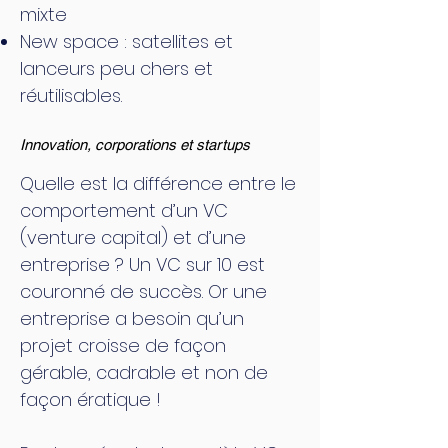
mixte
New space : satellites et
lanceurs peu chers et
réutilisables.
Innovation, corporations et startups
Quelle est la différence entre le
comportement d’un VC
(venture capital) et d’une
entreprise ? Un VC sur 10 est
couronné de succès. Or une
entreprise a besoin qu’un
projet croisse de façon
gérable, cadrable et non de
façon ératique !