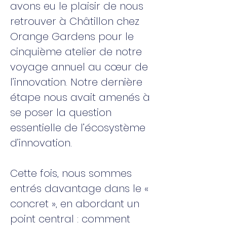
avons eu le plaisir de nous
retrouver à Châtillon chez
Orange Gardens pour le
cinquième atelier de notre
voyage annuel au cœur de
l’innovation. Notre dernière
étape nous avait amenés à
se poser la question
essentielle de l’écosystème
d’innovation.
Cette fois, nous sommes
entrés davantage dans le «
concret », en abordant un
point central : comment