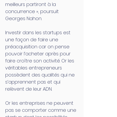
meilleurs partiront à la
concurrence », poursuit
Georges Nahon.
Investir dans les startups est
une façon de faire une
préacquisition car on pense
pouvoir l’acheter après pour
faire croître son activité. Or les
véritables entrepreneurs
possèdent des qualités qui ne
s’apprennent pas et qui
relèvent de leur ADN.
Or les entreprises ne peuvent
pas se comporter comme une