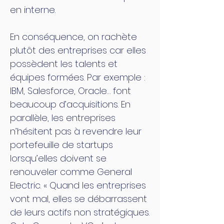
en interne.
En conséquence, on rachète
plutôt des entreprises car elles
possèdent les talents et
équipes formées. Par exemple :
IBM, Salesforce, Oracle… font
beaucoup d’acquisitions. En
parallèle, les entreprises
n’hésitent pas à revendre leur
portefeuille de startups
lorsqu’elles doivent se
renouveler comme General
Electric. « Quand les entreprises
vont mal, elles se débarrassent
de leurs actifs non stratégiques.