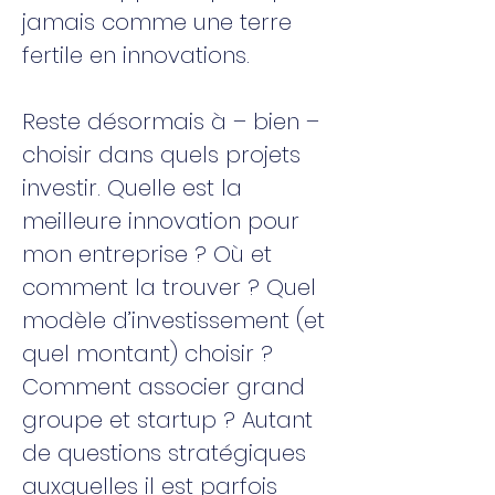
jamais comme une terre
fertile en innovations.
Reste désormais à – bien –
choisir dans quels projets
investir. Quelle est la
meilleure innovation pour
mon entreprise ? Où et
comment la trouver ? Quel
modèle d’investissement (et
quel montant) choisir ?
Comment associer grand
groupe et startup ? Autant
de questions stratégiques
auxquelles il est parfois