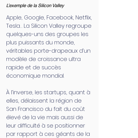
L’exemple de la Silicon Valley
Apple, Google, Facebook, Netflix,
Tesla… La Silicon Valley regroupe
quelques-uns des groupes les
plus puissants du monde,
véritables porte-drapeaux d’un
modèle de croissance ultra
rapide et de succès
économique mondial.
À l’inverse, les startups, quant à
elles, délaissent la région de
San Francisco du fait du coût
élevé de la vie mais aussi de
leur difficulté à se positionner
par rapport à ces géants de la