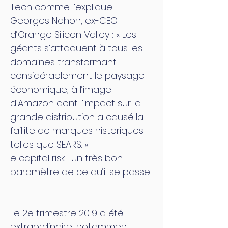
Tech comme l’explique
Georges Nahon, ex-CEO
d’Orange Silicon Valley : « Les
géants s’attaquent à tous les
domaines transformant
considérablement le paysage
économique, à l’image
d’Amazon dont l’impact sur la
grande distribution a causé la
faillite de marques historiques
telles que SEARS. »
e capital risk : un très bon
baromètre de ce qu’il se passe
Le 2e trimestre 2019 a été
extraordinaire, notamment