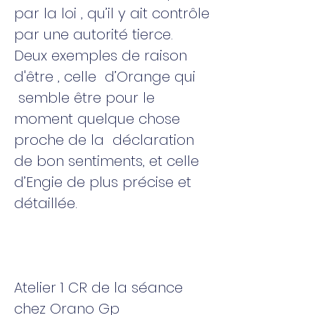
par la loi , qu’il y ait contrôle
par une autorité tierce.
Deux exemples de raison
d'être , celle d’Orange qui
semble être pour le
moment quelque chose
proche de la déclaration
de bon sentiments, et celle
d’Engie de plus précise et
détaillée.
Atelier 1 CR de la séance
chez Orano Gp