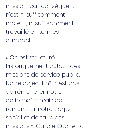
mission, par conséquent il
n'est ni suffisamment
moteur, ni suffisamment
travaillé en termes
d'impact.
« On est structuré
historiquement autour des
missions de service public.
Notre objectif n°1 n’est pas
de rémunérer notre
actionnaire mais de
rémunérer notre corps
social et de faire ces
missions », Carole Cuche, La