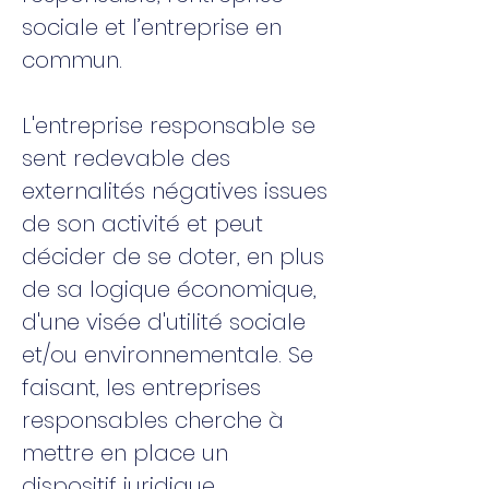
sociale et l’entreprise en
commun.
L'entreprise responsable se
sent redevable des
externalités négatives issues
de son activité et peut
décider de se doter, en plus
de sa logique économique,
d'une visée d'utilité sociale
et/ou environnementale. Se
faisant, les entreprises
responsables cherche à
mettre en place un
dispositif juridique