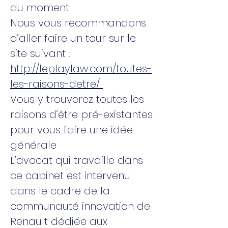
du moment
Nous vous recommandons
d’aller faire un tour sur le
site suivant :
http://leplaylaw.com/toutes-
les-raisons-detre/
Vous y trouverez toutes les
raisons d’être pré-existantes
pour vous faire une idée
générale
L’avocat qui travaille dans
ce cabinet est intervenu
dans le cadre de la
communauté innovation de
Renault dédiée aux