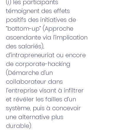
(i) les participants
témoignent des effets
positifs des initiatives de
“bottom-up” (Approche
ascendante via l’implication
des salariés),
d’intrapreneuriat ou encore
de corporate-hacking
(Démarche d’un
collaborateur dans
l’entreprise visant à infiltrer
et révéler les failles d’un
système, puis à concevoir
une alternative plus
durable).