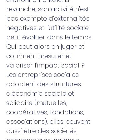
revanche, son activité n'est
pas exempte d'externalités
négatives et l'utilité sociale
peut évoluer dans le temps.
Qui peut alors en juger et
comment mesurer et
valoriser l'impact social ?
Les entreprises sociales
adoptent des structures
d'économie sociale et
solidaire (mutuelles,
coopératives, fondations,
associations), elles peuvent
aussi être des sociétés