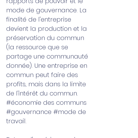
rapports de pouvoir et le
mode de gouvernance. La
finalité de l'entreprise
devient la production et la
préservation du commun
(la ressource que se
partage une communauté
donnée). Une entreprise en
commun peut faire des
profits, mais dans la limite
de l'intérêt du commun.
#économie des communs
#gouvernance #mode de
travail.