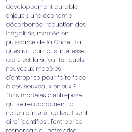
développement durable,
enjeux d’une économie
décarbonée, réduction des
inégalités, montée en
puissance de la Chine… La
question qui nous intéresse
alors est la suivante : quels
nouveaux modèles
d’entreprise pour faire face
à ces nouveaux enjeux ?
Trois modèles d’entreprise
qui se réapproprient la
notion d’intérêt collectif sont
ainsi identifiés : l’entreprise
responsable, l’entreprise