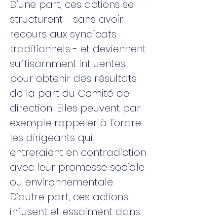
D’une part, ces actions se
structurent - sans avoir
recours aux syndicats
traditionnels - et deviennent
suffisamment influentes
pour obtenir des résultats
de la part du Comité de
direction. Elles peuvent par
exemple rappeler à l’ordre
les dirigeants qui
entreraient en contradiction
avec leur promesse sociale
ou environnementale.
D’autre part, ces actions
infusent et essaiment dans