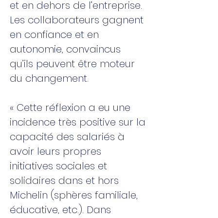
et en dehors de l’entreprise.
Les collaborateurs gagnent
en confiance et en
autonomie, convaincus
qu’ils peuvent être moteur
du changement.
« Cette réflexion a eu une
incidence très positive sur la
capacité des salariés à
avoir leurs propres
initiatives sociales et
solidaires dans et hors
Michelin (sphères familiale,
éducative, etc.). Dans