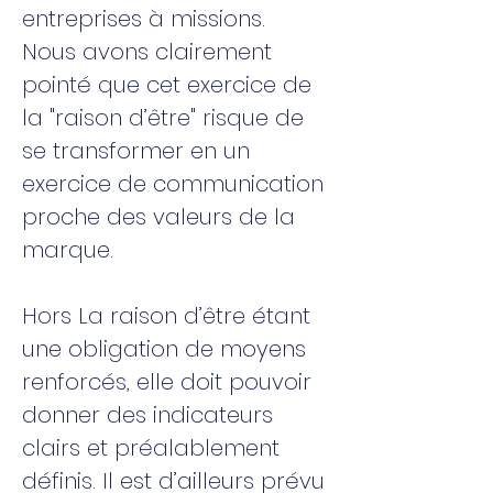
entreprises à missions.
Nous avons clairement
pointé que cet exercice de
la "raison d’être" risque de
se transformer en un
exercice de communication
proche des valeurs de la
marque.
Hors La raison d’être étant
une obligation de moyens
renforcés, elle doit pouvoir
donner des indicateurs
clairs et préalablement
définis. Il est d’ailleurs prévu