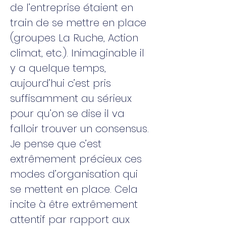
de l’entreprise étaient en
train de se mettre en place
(groupes La Ruche, Action
climat, etc.). Inimaginable il
y a quelque temps,
aujourd’hui c’est pris
suffisamment au sérieux
pour qu’on se dise il va
falloir trouver un consensus.
Je pense que c’est
extrêmement précieux ces
modes d’organisation qui
se mettent en place. Cela
incite à être extrêmement
attentif par rapport aux