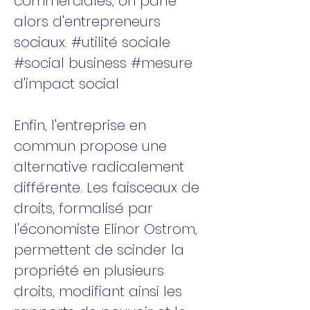
commerciales, on parle
alors d'entrepreneurs
sociaux. #utilité sociale
#social business #mesure
d'impact social
Enfin, l'entreprise en
commun propose une
alternative radicalement
différente. Les faisceaux de
droits, formalisé par
l'économiste Elinor Ostrom,
permettent de scinder la
propriété en plusieurs
droits, modifiant ainsi les