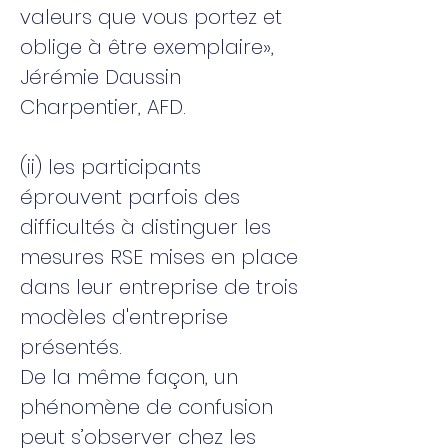
valeurs que vous portez et
oblige à être exemplaire»,
Jérémie Daussin
Charpentier, AFD.
(ii) les participants
éprouvent parfois des
difficultés à distinguer les
mesures RSE mises en place
dans leur entreprise de trois
modèles d'entreprise
présentés.
De la même façon, un
phénomène de confusion
peut s’observer chez les