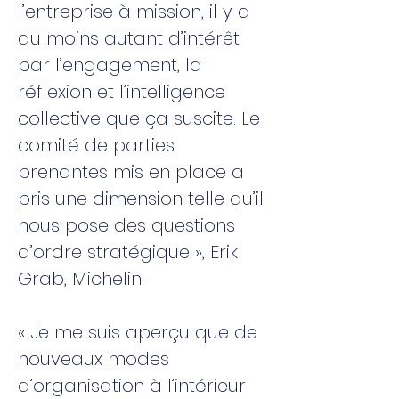
l’entreprise à mission, il y a
au moins autant d’intérêt
par l’engagement, la
réflexion et l’intelligence
collective que ça suscite. Le
comité de parties
prenantes mis en place a
pris une dimension telle qu’il
nous pose des questions
d’ordre stratégique », Erik
Grab, Michelin.
« Je me suis aperçu que de
nouveaux modes
d’organisation à l’intérieur