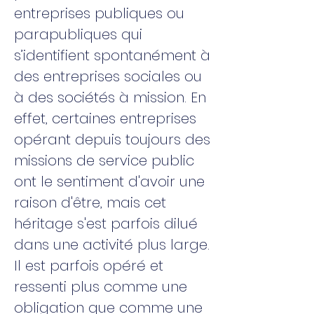
entreprises publiques ou
parapubliques qui
s’identifient spontanément à
des entreprises sociales ou
à des sociétés à mission. En
effet, certaines entreprises
opérant depuis toujours des
missions de service public
ont le sentiment d'avoir une
raison d'être, mais cet
héritage s'est parfois dilué
dans une activité plus large.
Il est parfois opéré et
ressenti plus comme une
obligation que comme une