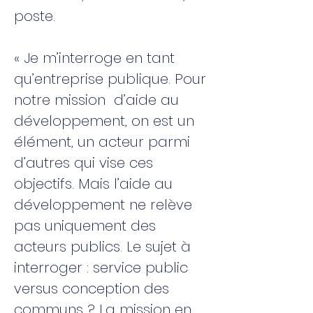
poste.
« Je m’interroge en tant
qu’entreprise publique. Pour
notre mission d’aide au
développement, on est un
élément, un acteur parmi
d’autres qui vise ces
objectifs. Mais l’aide au
développement ne relève
pas uniquement des
acteurs publics. Le sujet à
interroger : service public
versus conception des
communs ? La mission en