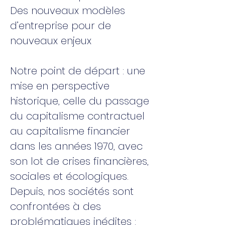
Des nouveaux modèles
d’entreprise pour de
nouveaux enjeux
Notre point de départ : une
mise en perspective
historique, celle du passage
du capitalisme contractuel
au capitalisme financier
dans les années 1970, avec
son lot de crises financières,
sociales et écologiques.
Depuis, nos sociétés sont
confrontées à des
problématiques inédites :