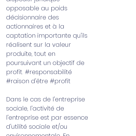
opposable au poids
décisionnaire des
actionnaires et à la
captation importante qu'ils
réalisent sur la valeur
produite, tout en
poursuivant un objectif de
profit. #responsabilité
#raison d'être #profit
Dans le cas de l'entreprise
sociale, l'activité de
l'entreprise est par essence
d'utilité sociale et/ou
environnementale. En