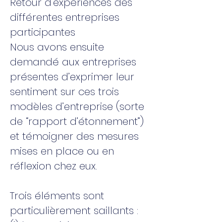
Retour d'expériences des
différentes entreprises
participantes
Nous avons ensuite
demandé aux entreprises
présentes d’exprimer leur
sentiment sur ces trois
modèles d’entreprise (sorte
de “rapport d’étonnement”)
et témoigner des mesures
mises en place ou en
réflexion chez eux.
Trois éléments sont
particulièrement saillants :