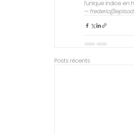
l’unique indice en 
— frederic@episod
Posts récents