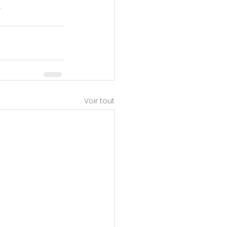
  
Voir tout