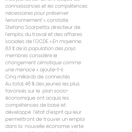
connaissances et les compétences 
nécessaires pour préserver 
l'environnement »,
 constate 
Stefano Scarpetta, directeur de 
l'emploi, du travail et des affaires 
sociales de l'OCDE. 
« En moyenne, 
63 % de la population des pays 
membres considère le 
changement climatique comme 
une menace »,
 ajoute-t-il.
Cinq milliards de connectés
Au total, 46 % des jeunes les plus 
favorisés sur le  plan socio-
économique ont acquis les 
compétences de base et 
développé  l'état d'esprit qui leur 
permettront de trouver un emploi 
dans la  nouvelle économie verte 