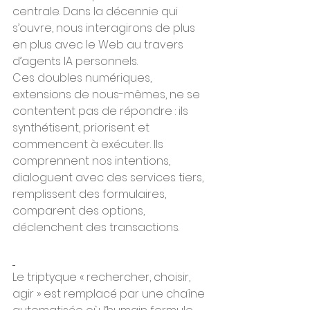
centrale. Dans la décennie qui 
s’ouvre, nous interagirons de plus 
en plus avec le Web au travers 
d’agents IA personnels.
Ces doubles numériques, 
extensions de nous-mêmes, ne se 
contentent pas de répondre : ils 
synthétisent, priorisent et 
commencent à exécuter. Ils 
comprennent nos intentions, 
dialoguent avec des services tiers, 
remplissent des formulaires, 
comparent des options, 
déclenchent des transactions.
Le triptyque « rechercher, choisir, 
agir » est remplacé par une chaîne 