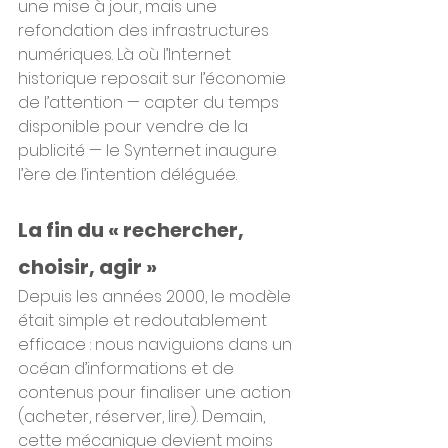
une mise à jour, mais une 
refondation des infrastructures 
numériques. Là où l’Internet 
historique reposait sur l’économie 
de l’attention — capter du temps 
disponible pour vendre de la 
publicité — le Synternet inaugure 
l’ère de l’intention déléguée.
La fin du « rechercher, 
choisir, agir »
Depuis les années 2000, le modèle 
était simple et redoutablement 
efficace : nous naviguions dans un 
océan d’informations et de 
contenus pour finaliser une action 
(acheter, réserver, lire). Demain, 
cette mécanique devient moins 