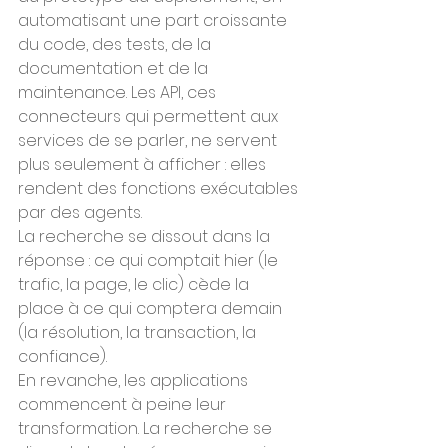
automatisant une part croissante 
du code, des tests, de la 
documentation et de la 
maintenance. Les API, ces 
connecteurs qui permettent aux 
services de se parler, ne servent 
plus seulement à afficher : elles 
rendent des fonctions exécutables 
par des agents.
La recherche se dissout dans la 
réponse : ce qui comptait hier (le 
trafic, la page, le clic) cède la 
place à ce qui comptera demain 
(la résolution, la transaction, la 
confiance).
En revanche, les applications 
commencent à peine leur 
transformation. La recherche se 