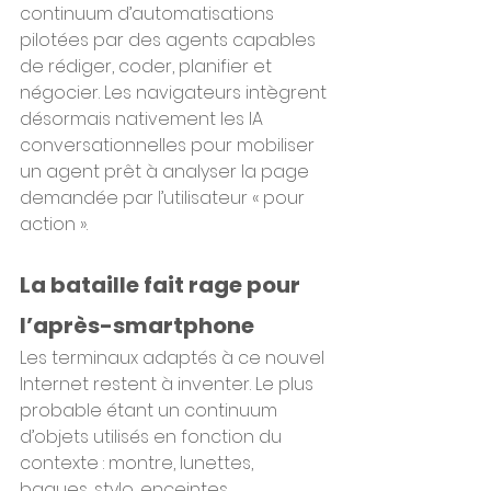
continuum d’automatisations 
pilotées par des agents capables 
de rédiger, coder, planifier et 
négocier. Les navigateurs intègrent 
désormais nativement les IA 
conversationnelles pour mobiliser 
un agent prêt à analyser la page 
demandée par l’utilisateur « pour 
action ».
La bataille fait rage pour 
l’après-smartphone
Les terminaux adaptés à ce nouvel 
Internet restent à inventer. Le plus 
probable étant un continuum 
d’objets utilisés en fonction du 
contexte : montre, lunettes, 
bagues, stylo, enceintes 