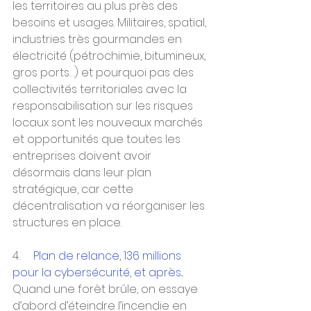
les territoires au plus près des 
besoins et usages. Militaires, spatial, 
industries très gourmandes en 
électricité (pétrochimie, bitumineux, 
gros ports…) et pourquoi pas des 
collectivités territoriales avec la 
responsabilisation sur les risques 
locaux sont les nouveaux marchés 
et opportunités que toutes les 
entreprises doivent avoir 
désormais dans leur plan 
stratégique, car cette 
décentralisation va réorganiser les 
structures en place.
4.     
Plan de relance, 136 millions 
pour la cybersécurité, et après...
Quand une forêt brûle, on essaye 
d’abord d’éteindre l’incendie en 