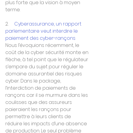
plus forte que la vision à moyen 
terme.
2.     
Cyberassurance, un rapport 
parlementaire veut interdire le 
paiement des cyber-rançons
Nous l’évoquions récemment, le 
coût de la cyber sécurité monte en 
flèche, à tel point que le régulateur 
s’empare du sujet pour réguler le 
domaine assurantiel des risques 
cyber. Dans le package, 
l’interdiction de paiements de 
rançons car il se murmure dans les 
coulisses que des assureurs 
paieraient les rançons pour 
permettre à leurs clients de 
réduire les impacts d’une absence 
de production. Le seul problème 