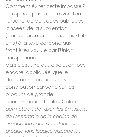
Comment éviter cette impasse ? 
Le rapport passe en  revue tout 
l'arsenal de politiques publiques 
lancées, de la subvention  
(particulièrement prisée aux Etats-
Unis) à la taxe carbone aux  
frontières voulue par l'Union 
européenne.
Mais c'est une autre solution, pas 
encore  appliquée, que le 
document pousse : une « 
contribution carbone sur les  
produits de grande 
consommation finale ». Cela 
« 
permettrait de taxer  les émissions 
de l'ensemble de la chaîne de 
production sans pénaliser  les 
productions locales puisque les 