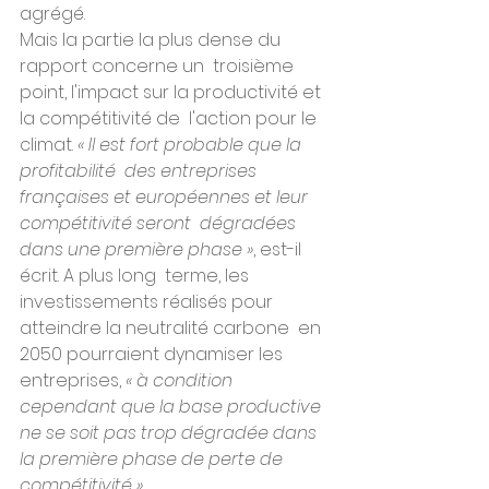
agrégé.
Mais la partie la plus dense du 
rapport concerne un  troisième 
point, l'impact sur la productivité et 
la compétitivité de  l'action pour le 
climat. 
« Il est fort probable que la 
profitabilité  des entreprises 
françaises et européennes et leur 
compétitivité seront  dégradées 
dans une première phase »
, est-il 
écrit. A plus long  terme, les 
investissements réalisés pour 
atteindre la neutralité carbone  en 
2050 pourraient dynamiser les 
entreprises, 
« à condition 
cependant que la base productive 
ne se soit pas trop dégradée dans 
la première phase de perte de 
compétitivité ».