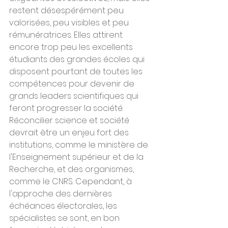
restent désespérément peu 
valorisées, peu visibles et peu 
rémunératrices. Elles attirent 
encore trop peu les excellents 
étudiants des grandes écoles qui 
disposent pourtant de toutes les 
compétences pour devenir de 
grands leaders scientifiques qui 
feront progresser la société.
Réconcilier science et société 
devrait être un enjeu fort des 
institutions, comme le ministère de 
l'Enseignement supérieur et de la 
Recherche, et des organismes, 
comme le CNRS. Cependant, à 
l'approche des dernières 
échéances électorales, les 
spécialistes se sont, en bon 