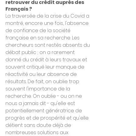
retrouver du crédit auprès des 
Français ?
La traversée de la crise du Covid a 
montré, encore une fois, l'absence 
de confiance de la société 
française en sa recherche. Les 
chercheurs sont restés absents du 
débat public ; on a rarement 
donné du crédit à leurs travaux et 
souvent critiqué leur manque de 
réactivité ou leur absence de 
résultats. De fait, on oublie trop 
souvent l'importance de la 
recherche. On oublie - ou on ne 
nous a jamais dit - qu'elle est 
potentiellement génératrice de 
progrès et de prospérité et qu'elle 
détient sans doute déjà de 
nombreuses solutions aux 